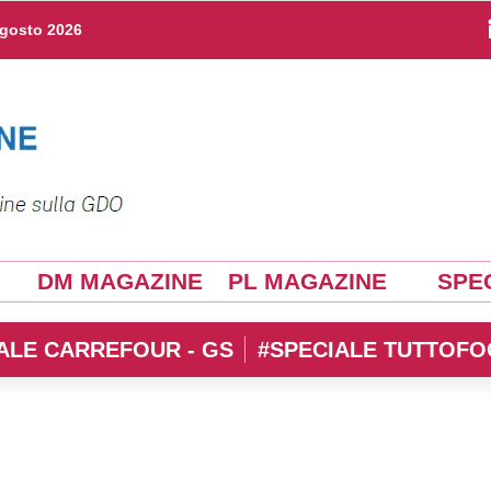
agosto 2026
DM MAGAZINE
PL MAGAZINE
SPEC
ALE CARREFOUR - GS
#SPECIALE TUTTOFO