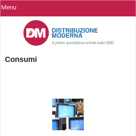
Menu
Consumi