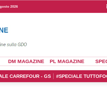
agosto 2026
DM MAGAZINE
PL MAGAZINE
SPEC
ALE CARREFOUR - GS
#SPECIALE TUTTOFO