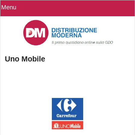
Menu
Uno Mobile