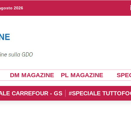
agosto 2026
DM MAGAZINE
PL MAGAZINE
SPEC
ALE CARREFOUR - GS
#SPECIALE TUTTOFO