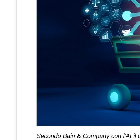
Secondo Bain & Company con l'AI il