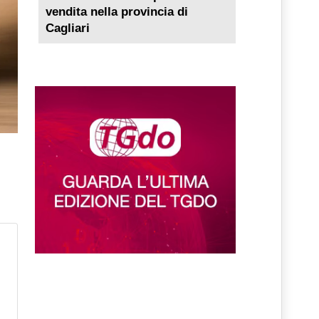
vendita nella provincia di
Cagliari