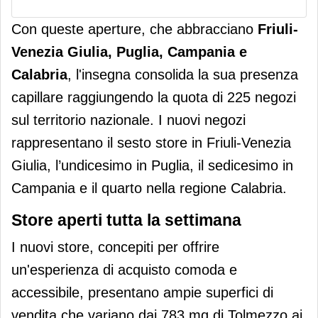
Con queste aperture, che abbracciano
Friuli-
Venezia Giulia, Puglia, Campania e
Calabria
, l'insegna consolida la sua presenza
capillare raggiungendo la quota di 225 negozi
sul territorio nazionale. I nuovi negozi
rappresentano il sesto store in Friuli-Venezia
Giulia, l’undicesimo in Puglia, il sedicesimo in
Campania e il quarto nella regione Calabria.
Store aperti tutta la settimana
I nuovi store, concepiti per offrire
un'esperienza di acquisto comoda e
accessibile, presentano ampie superfici di
vendita che variano dai 783 mq di Tolmezzo ai