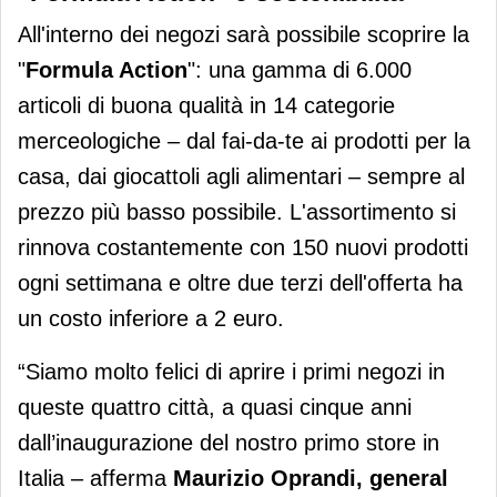
All'interno dei negozi sarà possibile scoprire la
"
Formula Action
": una gamma di 6.000
articoli di buona qualità in 14 categorie
merceologiche – dal fai-da-te ai prodotti per la
casa, dai giocattoli agli alimentari – sempre al
prezzo più basso possibile. L'assortimento si
rinnova costantemente con 150 nuovi prodotti
ogni settimana e oltre due terzi dell'offerta ha
un costo inferiore a 2 euro.
“Siamo molto felici di aprire i primi negozi in
queste quattro città, a quasi cinque anni
dall’inaugurazione del nostro primo store in
Italia – afferma
Maurizio Oprandi, general