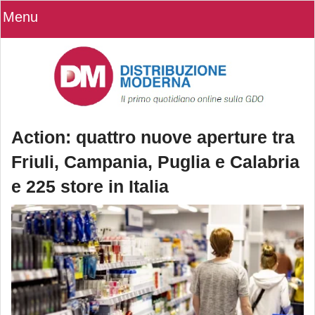
Menu
Action: quattro nuove aperture tra
Friuli, Campania, Puglia e Calabria
e 225 store in Italia