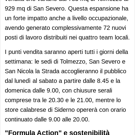
929 mq di San Severo. Questa espansione ha
un forte impatto anche a livello occupazionale,
avendo generato complessivamente 72 nuovi
posti di lavoro distribuiti nei quattro team locali.
I punti vendita saranno aperti tutti i giorni della
settimana: le sedi di Tolmezzo, San Severo e
San Nicola la Strada accoglieranno il pubblico
dal lunedì al sabato a partire dalle 8.45 e la
domenica dalle 9.00, con chiusure serali
comprese tra le 20.30 e le 21.00, mentre lo
store calabrese di Siderno opererà con orario
continuato dalle 9.00 alle 20.00.
"Formula Action" e sostenibilità