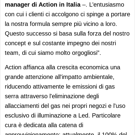
manager di Action in Italia
–. L’entusiasmo
con cui i clienti ci accolgono ci spinge a portare
la nostra formula sempre più vicino a loro.
Questo successo si basa sulla forza del nostro
concept e sul costante impegno dei nostri
team, di cui siamo molto orgogliosi”.
Action affianca alla crescita economica una
grande attenzione all'impatto ambientale,
riducendo attivamente le emissioni di gas
serra attraverso l'eliminazione degli
allacciamenti del gas nei propri negozi e l'uso
esclusivo di illuminazione a Led. Particolare
cura è dedicata alla catena di
approvvigionamento: attualmente, il 100% del