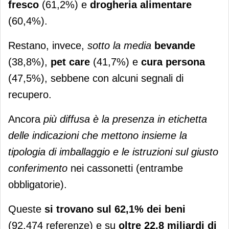
fresco
(61,2%) e
drogheria alimentare
(60,4%).
Restano, invece,
sotto la media
bevande
(38,8%),
pet care
(41,7%) e
cura persona
(47,5%), sebbene con alcuni segnali di
recupero.
Ancora
più diffusa è la presenza in etichetta
delle indicazioni che mettono insieme la
tipologia di imballaggio e le istruzioni sul giusto
conferimento
nei cassonetti (entrambe
obbligatorie).
Queste
si trovano sul 62,1% dei beni
(92.474 referenze) e su
oltre 22,8 miliardi di