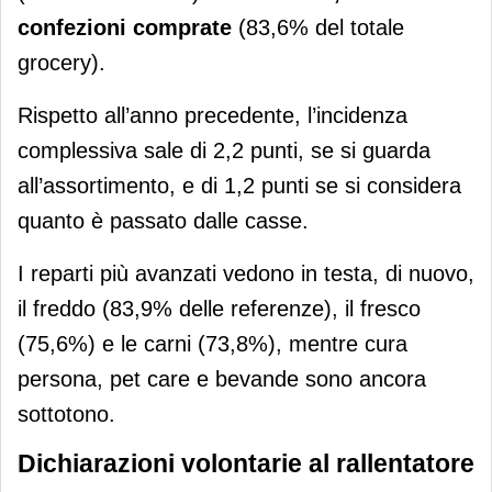
confezioni comprate
(83,6% del totale
grocery).
Rispetto all’anno precedente, l’incidenza
complessiva sale di 2,2 punti, se si guarda
all’assortimento, e di 1,2 punti se si considera
quanto è passato dalle casse.
I reparti più avanzati vedono in testa, di nuovo,
il freddo (83,9% delle referenze), il fresco
(75,6%) e le carni (73,8%), mentre cura
persona, pet care e bevande sono ancora
sottotono.
Dichiarazioni volontarie al rallentatore