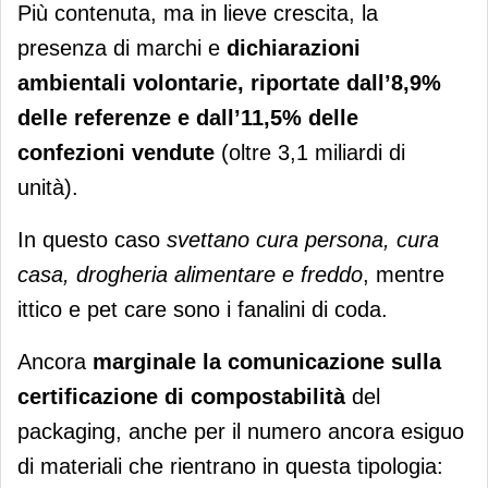
Più contenuta, ma in lieve crescita, la
presenza di marchi e
dichiarazioni
ambientali volontarie, riportate dall’8,9%
delle referenze
e dall’11,5% delle
confezioni vendute
(oltre 3,1 miliardi di
unità).
In questo caso
svettano cura persona, cura
casa, drogheria alimentare e freddo
, mentre
ittico e pet care sono i fanalini di coda.
Ancora
marginale la comunicazione sulla
certificazione di compostabilità
del
packaging, anche per il numero ancora esiguo
di materiali che rientrano in questa tipologia: