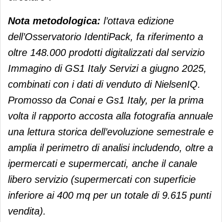
Nota metodologica:
l’ottava edizione
dell’Osservatorio IdentiPack, fa riferimento a
oltre 148.000 prodotti digitalizzati dal servizio
Immagino di GS1 Italy Servizi a giugno 2025,
combinati con i dati di venduto di NielsenIQ.
Promosso da Conai e Gs1 Italy, per la prima
volta il rapporto accosta alla fotografia annuale
una lettura storica dell’evoluzione semestrale e
amplia il perimetro di analisi includendo, oltre a
ipermercati e supermercati, anche il canale
libero servizio (supermercati con superficie
inferiore ai 400 mq per un totale di 9.615 punti
vendita).