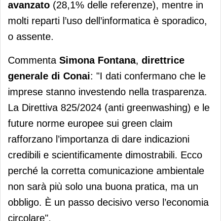
avanzato
(28,1% delle referenze), mentre in
molti reparti l’uso dell’informatica è sporadico,
o assente.
Commenta
Simona Fontana
,
direttrice
generale di Conai
: "I dati confermano che le
imprese stanno investendo nella trasparenza.
La Direttiva 825/2024 (anti greenwashing) e le
future norme europee sui green claim
rafforzano l’importanza di dare indicazioni
credibili e scientificamente dimostrabili. Ecco
perché la corretta comunicazione ambientale
non sarà più solo una buona pratica, ma un
obbligo. È un passo decisivo verso l’economia
circolare".