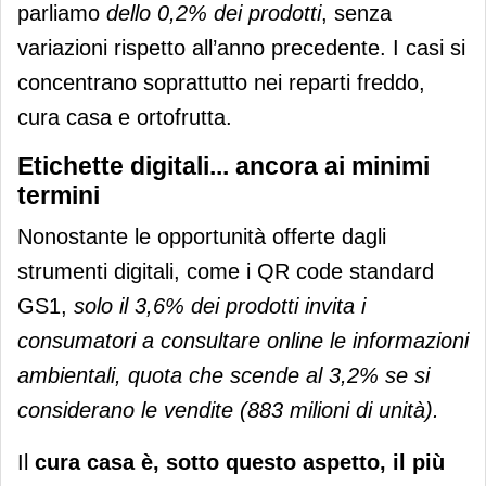
parliamo
dello 0,2% dei prodotti
, senza
variazioni rispetto all’anno precedente. I casi si
concentrano soprattutto nei reparti freddo,
cura casa e ortofrutta.
Etichette digitali... ancora ai minimi
termini
Nonostante le opportunità offerte dagli
strumenti digitali, come i QR code standard
GS1,
solo il 3,6% dei prodotti invita i
consumatori a consultare online le informazioni
ambientali, quota che scende al 3,2% se si
considerano le vendite (883 milioni di unità).
Il
cura casa è, sotto questo aspetto, il più