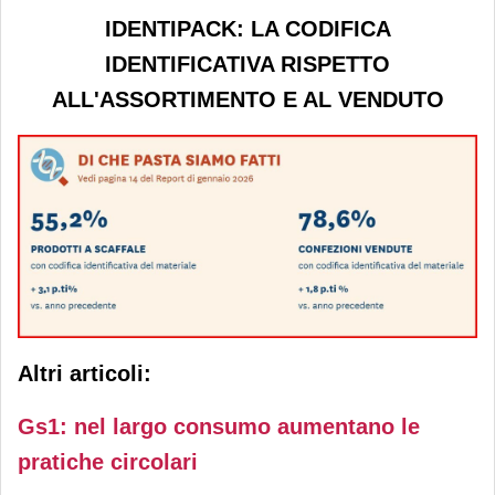
IDENTIPACK: LA CODIFICA
IDENTIFICATIVA RISPETTO
ALL'ASSORTIMENTO E AL VENDUTO
Altri articoli:
Gs1: nel largo consumo aumentano le
pratiche circolari