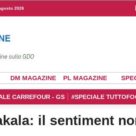
agosto 2026
DM MAGAZINE
PL MAGAZINE
SPEC
ALE CARREFOUR - GS
#SPECIALE TUTTOFO
kala: il sentiment no