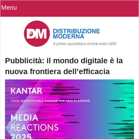
Menu
Pubblicità: il mondo digitale è la
nuova frontiera dell’efficacia