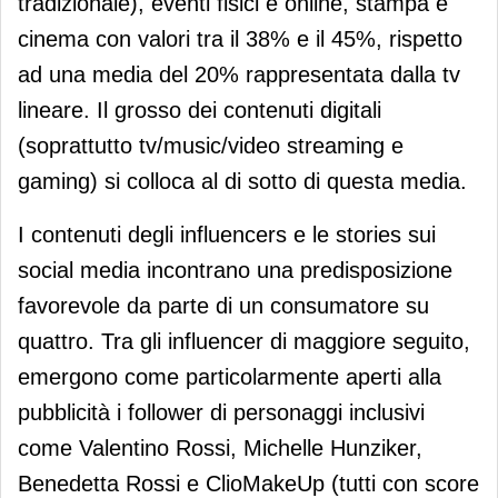
tradizionale), eventi fisici e online, stampa e
cinema con valori tra il 38% e il 45%, rispetto
ad una media del 20% rappresentata dalla tv
lineare. Il grosso dei contenuti digitali
(soprattutto tv/music/video streaming e
gaming) si colloca al di sotto di questa media.
I contenuti degli influencers e le stories sui
social media incontrano una predisposizione
favorevole da parte di un consumatore su
quattro. Tra gli influencer di maggiore seguito,
emergono come particolarmente aperti alla
pubblicità i follower di personaggi inclusivi
come Valentino Rossi, Michelle Hunziker,
Benedetta Rossi e ClioMakeUp (tutti con score