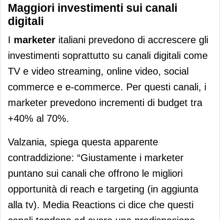
Maggiori investimenti sui canali
digitali
I
marketer
italiani prevedono di accrescere gli
investimenti soprattutto su canali digitali come
TV e video streaming, online video, social
commerce e e-commerce. Per questi canali, i
marketer prevedono incrementi di budget tra
+40% al 70%.
Valzania, spiega questa apparente
contraddizione: “Giustamente i marketer
puntano sui canali che offrono le migliori
opportunità di reach e targeting (in aggiunta
alla tv). Media Reactions ci dice che questi