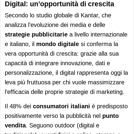
Digital: un’opportunità di crescita
Secondo lo studio globale di Kantar, che
analizza l’evoluzione dei media e delle
strategie pubblicitarie
a livello internazionale
e italiano, il
mondo digitale
si conferma la
vera opportunità di crescita: grazie alla sua
capacità di integrare innovazione, dati e
personalizzazione, il digital rappresenta oggi la
leva più fruttuosa per chi vuole massimizzare
l’efficacia delle proprie strategie di marketing.
Il 48% dei
consumatori italiani
è predisposto
positivamente verso la pubblicità nel
punto
vendita
. Seguono outdoor (digital e