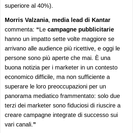
superiore al 40%).
Morris Valzania
,
media lead di Kantar
commenta:
“
Le
campagne pubblicitarie
hanno un impatto sette volte maggiore se
arrivano alle audience più ricettive, e oggi le
persone sono più aperte che mai. È una
buona notizia per i marketer in un contesto
economico difficile, ma non sufficiente a
superare le loro preoccupazioni per un
panorama mediatico frammentato: solo due
terzi dei marketer sono fiduciosi di riuscire a
creare campagne integrate di successo sui
vari canali.
”