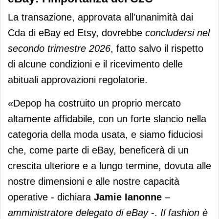
La transazione, approvata all'unanimità dai
Cda di eBay ed Etsy, dovrebbe
concludersi nel
secondo trimestre 2026
, fatto salvo il rispetto
di alcune condizioni e il ricevimento delle
abituali approvazioni regolatorie.
«Depop ha costruito un proprio mercato
altamente affidabile, con un forte slancio nella
categoria della moda usata, e siamo fiduciosi
che, come parte di eBay, beneficerà di un
crescita ulteriore e a lungo termine, dovuta alle
nostre dimensioni e alle nostre capacità
operative - dichiara
Jamie Ianonne
–
amministratore delegato di eBay
-.
Il fashion è