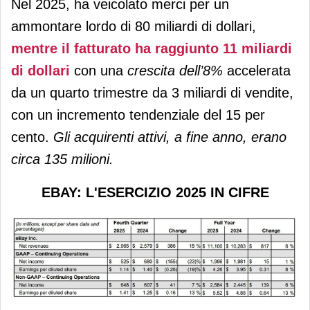
Nel 2025, ha veicolato merci per un
ammontare lordo di 80 miliardi di dollari,
mentre il fatturato ha raggiunto 11 miliardi
di dollari
con una
crescita dell’8%
accelerata
da un quarto trimestre da 3 miliardi di vendite,
con un incremento tendenziale del 15 per
cento.
Gli acquirenti attivi, a fine anno, erano
circa 135 milioni.
EBAY: L'ESERCIZIO 2025 IN CIFRE