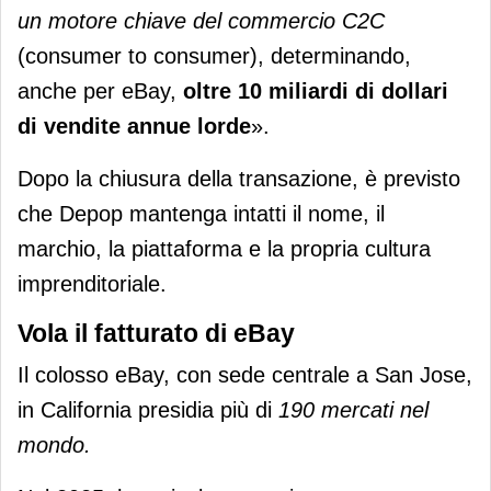
un motore chiave del commercio C2C
(consumer to consumer), determinando,
anche per eBay,
oltre 10 miliardi di dollari
di vendite annue lorde
».
Dopo la chiusura della transazione, è previsto
che Depop mantenga intatti il nome, il
marchio, la piattaforma e la propria cultura
imprenditoriale.
Vola il fatturato di eBay
Il colosso eBay, con sede centrale a San Jose,
in California presidia più di
190 mercati nel
mondo.