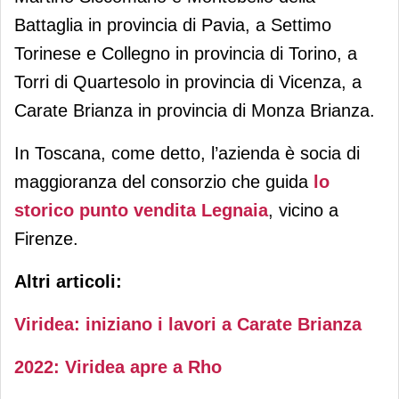
Battaglia in provincia di Pavia, a Settimo
Torinese e Collegno in provincia di Torino, a
Torri di Quartesolo in provincia di Vicenza, a
Carate Brianza in provincia di Monza Brianza.
In Toscana, come detto, l’azienda è socia di
maggioranza del consorzio che guida
lo
storico punto vendita Legnaia
, vicino a
Firenze.
Altri articoli:
Viridea: iniziano i lavori a Carate Brianza
2022: Viridea apre a Rho