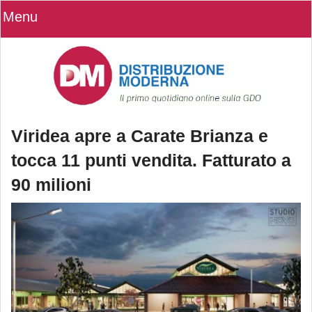
Menu
Viridea apre a Carate Brianza e
tocca 11 punti vendita. Fatturato a
90 milioni