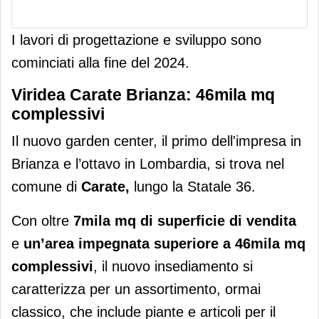
I lavori di progettazione e sviluppo sono
cominciati alla fine del 2024.
Viridea Carate Brianza: 46mila mq
complessivi
Il nuovo garden center, il primo dell'impresa in
Brianza e l’ottavo in Lombardia, si trova nel
comune di
Carate,
lungo la
Statale 36.
Con oltre
7mila mq di superficie di vendita
e
un’area impegnata superiore a 46mila mq
complessivi
, il nuovo insediamento si
caratterizza per un assortimento, ormai
classico, che include piante e articoli per il