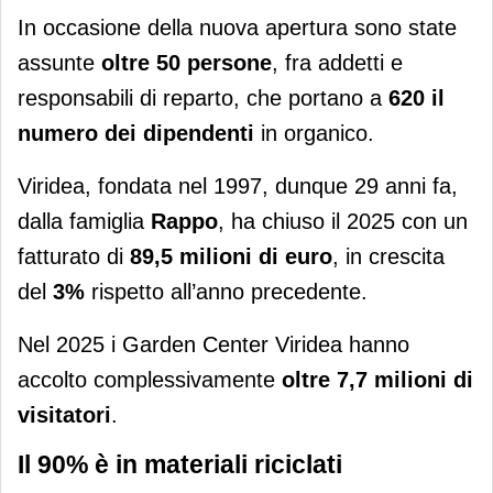
In occasione della nuova apertura sono state
assunte
oltre 50 persone
, fra addetti e
responsabili di reparto, che portano a
620 il
numero dei dipendenti
in organico.
Viridea, fondata nel 1997, dunque 29 anni fa,
dalla famiglia
Rappo
, ha chiuso il 2025 con un
fatturato di
89,5 milioni di euro
, in crescita
del
3%
rispetto all’anno precedente.
Nel 2025 i Garden Center Viridea hanno
accolto complessivamente
oltre 7,7 milioni di
visitatori
.
Il 90% è in materiali riciclati