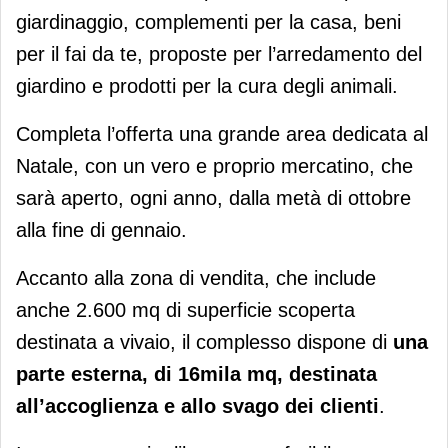
giardinaggio, complementi per la casa, beni
per il fai da te, proposte per l’arredamento del
giardino e prodotti per la cura degli animali.
Completa l’offerta una grande area dedicata al
Natale, con un vero e proprio mercatino, che
sarà aperto, ogni anno, dalla metà di ottobre
alla fine di gennaio.
Accanto alla zona di vendita, che include
anche 2.600 mq di superficie scoperta
destinata a vivaio, il complesso dispone di
una
parte esterna, di 16mila mq, destinata
all’accoglienza e allo svago dei clienti
.