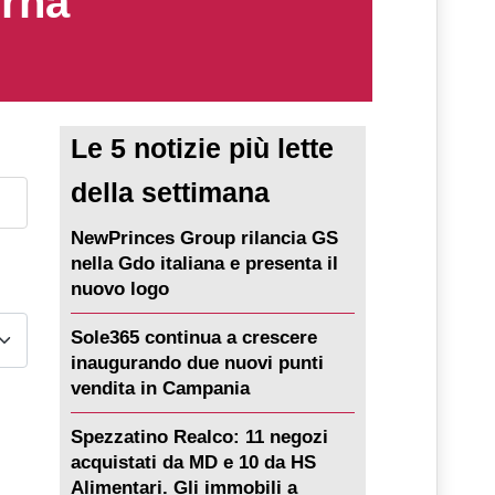
erna
Le 5 notizie più lette
della settimana
NewPrinces Group rilancia GS
nella Gdo italiana e presenta il
nuovo logo
Sole365 continua a crescere
inaugurando due nuovi punti
vendita in Campania
Spezzatino Realco: 11 negozi
acquistati da MD e 10 da HS
Alimentari. Gli immobili a