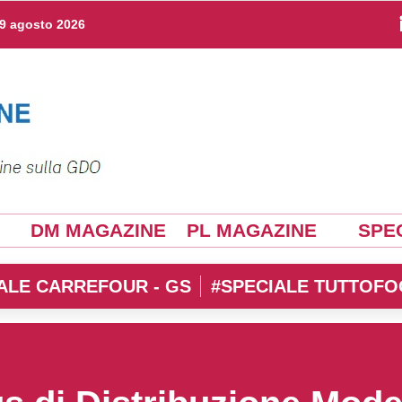
9 agosto 2026
DM MAGAZINE
PL MAGAZINE
SPEC
ALE CARREFOUR - GS
#SPECIALE TUTTOFO