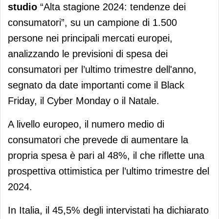
studio
“Alta stagione 2024: tendenze dei
consumatori”, su un campione di 1.500
persone nei principali mercati europei,
analizzando le previsioni di spesa dei
consumatori per l’ultimo trimestre dell'anno,
segnato da date importanti come il Black
Friday, il Cyber Monday o il Natale.
A livello europeo, il numero medio di
consumatori che prevede di aumentare la
propria spesa è pari al 48%, il che riflette una
prospettiva ottimistica per l’ultimo trimestre del
2024.
In Italia, il 45,5% degli intervistati ha dichiarato