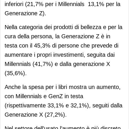
inferiori (21,7% per i Millennials 13,1% per la
Generazione Z).
Nella categoria dei prodotti di bellezza e per la
cura della persona, la Generazione Z è in
testa con il 45,3% di persone che prevede di
aumentare i propri investimenti, seguita dai
Millennials (41,7%) e dalla generazione X
(35,6%).
Anche la spesa per i libri mostra un aumento,
con Millennials e GenZ in testa
(rispettivamente 33,1% e 32,1%), seguiti dalla
Generazione X (27,2%).
Nel settore dell’usato l’aumento è più discreto,