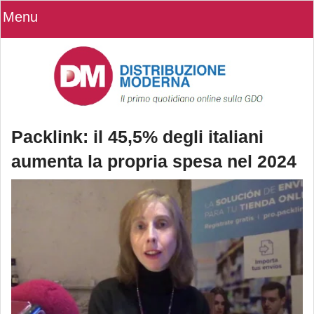
Menu
Packlink: il 45,5% degli italiani
aumenta la propria spesa nel 2024