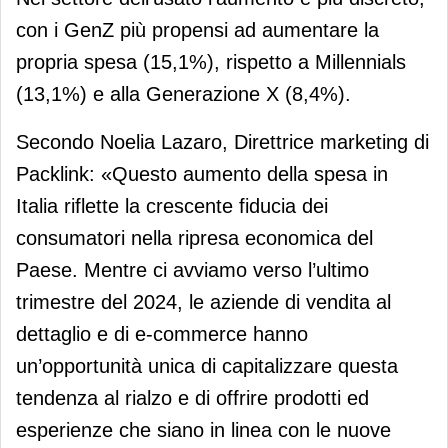
con i GenZ più propensi ad aumentare la
propria spesa (15,1%), rispetto a Millennials
(13,1%) e alla Generazione X (8,4%).
Secondo Noelia Lazaro, Direttrice marketing di
Packlink: «Questo aumento della spesa in
Italia riflette la crescente fiducia dei
consumatori nella ripresa economica del
Paese. Mentre ci avviamo verso l’ultimo
trimestre del 2024, le aziende di vendita al
dettaglio e di e-commerce hanno
un’opportunità unica di capitalizzare questa
tendenza al rialzo e di offrire prodotti ed
esperienze che siano in linea con le nuove