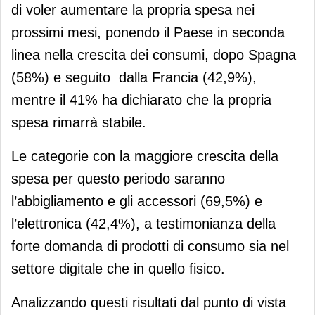
di voler aumentare la propria spesa nei
prossimi mesi, ponendo il Paese in seconda
linea nella crescita dei consumi, dopo Spagna
(58%) e seguito dalla Francia (42,9%),
mentre il 41% ha dichiarato che la propria
spesa rimarrà stabile.
Le categorie con la maggiore crescita della
spesa per questo periodo saranno
l’abbigliamento e gli accessori (69,5%) e
l’elettronica (42,4%), a testimonianza della
forte domanda di prodotti di consumo sia nel
settore digitale che in quello fisico.
Analizzando questi risultati dal punto di vista