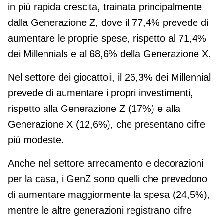
in più rapida crescita, trainata principalmente
dalla Generazione Z, dove il 77,4% prevede di
aumentare le proprie spese, rispetto al 71,4%
dei Millennials e al 68,6% della Generazione X.
Nel settore dei giocattoli, il 26,3% dei Millennial
prevede di aumentare i propri investimenti,
rispetto alla Generazione Z (17%) e alla
Generazione X (12,6%), che presentano cifre
più modeste.
Anche nel settore arredamento e decorazioni
per la casa, i GenZ sono quelli che prevedono
di aumentare maggiormente la spesa (24,5%),
mentre le altre generazioni registrano cifre