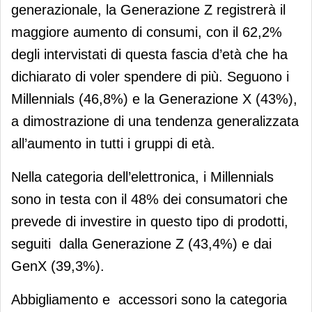
generazionale, la Generazione Z registrerà il
maggiore aumento di consumi, con il 62,2%
degli intervistati di questa fascia d’età che ha
dichiarato di voler spendere di più. Seguono i
Millennials (46,8%) e la Generazione X (43%),
a dimostrazione di una tendenza generalizzata
all’aumento in tutti i gruppi di età.
Nella categoria dell’elettronica, i Millennials
sono in testa con il 48% dei consumatori che
prevede di investire in questo tipo di prodotti,
seguiti dalla Generazione Z (43,4%) e dai
GenX (39,3%).
Abbigliamento e accessori sono la categoria