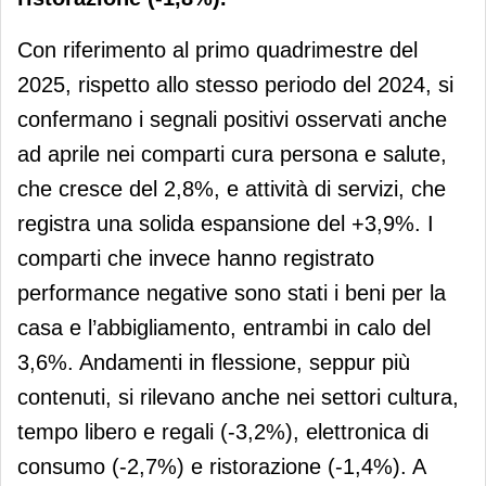
Con riferimento al primo quadrimestre del
2025, rispetto allo stesso periodo del 2024, si
confermano i segnali positivi osservati anche
ad aprile nei comparti cura persona e salute,
che cresce del 2,8%, e attività di servizi, che
registra una solida espansione del +3,9%. I
comparti che invece hanno registrato
performance negative sono stati i beni per la
casa e l’abbigliamento, entrambi in calo del
3,6%. Andamenti in flessione, seppur più
contenuti, si rilevano anche nei settori cultura,
tempo libero e regali (-3,2%), elettronica di
consumo (-2,7%) e ristorazione (-1,4%). A