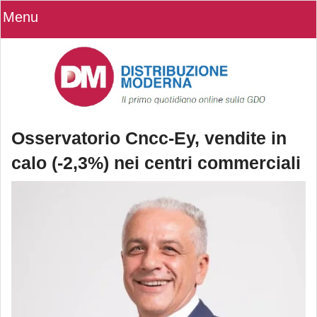
Menu
Osservatorio Cncc-Ey, vendite in
calo (-2,3%) nei centri commerciali