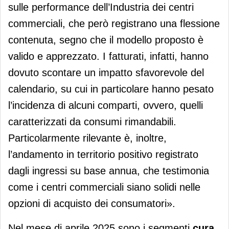
sulle performance dell’Industria dei centri
commerciali, che però registrano una flessione
contenuta, segno che il modello proposto è
valido e apprezzato. I fatturati, infatti, hanno
dovuto scontare un impatto sfavorevole del
calendario, su cui in particolare hanno pesato
l’incidenza di alcuni comparti, ovvero, quelli
caratterizzati da consumi rimandabili.
Particolarmente rilevante è, inoltre,
l’andamento in territorio positivo registrato
dagli ingressi su base annua, che testimonia
come i centri commerciali siano solidi nelle
opzioni di acquisto dei consumatori».
Nel mese di aprile 2025 sono i segmenti
cura