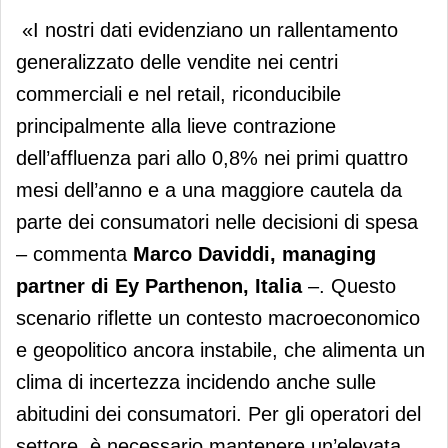
«I nostri dati evidenziano un rallentamento
generalizzato delle vendite nei centri
commerciali e nel retail, riconducibile
principalmente alla lieve contrazione
dell’affluenza pari allo 0,8% nei primi quattro
mesi dell’anno e a una maggiore cautela da
parte dei consumatori nelle decisioni di spesa
– commenta
Marco Daviddi, managing
partner di Ey Parthenon, Italia
–. Questo
scenario riflette un contesto macroeconomico
e geopolitico ancora instabile, che alimenta un
clima di incertezza incidendo anche sulle
abitudini dei consumatori. Per gli operatori del
settore, è necessario mantenere un’elevata