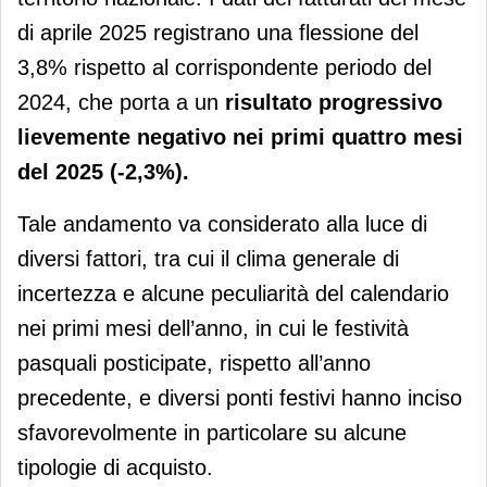
di aprile 2025 registrano una flessione del
3,8% rispetto al corrispondente periodo del
2024, che porta a un
risultato progressivo
lievemente negativo nei
primi quattro mesi
del 2025
(-2,3%).
Tale andamento va considerato alla luce di
diversi fattori, tra cui il clima generale di
incertezza e alcune peculiarità del calendario
nei primi mesi dell’anno, in cui le festività
pasquali posticipate, rispetto all’anno
precedente, e diversi ponti festivi hanno inciso
sfavorevolmente in particolare su alcune
tipologie di acquisto.