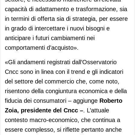
capacità di adattamento e trasformazione, sia
in termini di offerta sia di strategia, per essere
in grado di intercettare i nuovi bisogni e
anticipare i futuri cambiamenti nei
comportamenti d’acquisto».
«Gli andamenti registrati dall’Osservatorio
Cncc sono in linea con il trend e gli indicatori
del settore del commercio che, come noto,
risentono della congiuntura economica e della
fiducia dei consumatori – aggiunge
Roberto
Zoia, presidente del Cncc –
. L’attuale
contesto macro-economico, che continua a
essere complesso, si riflette pertanto anche