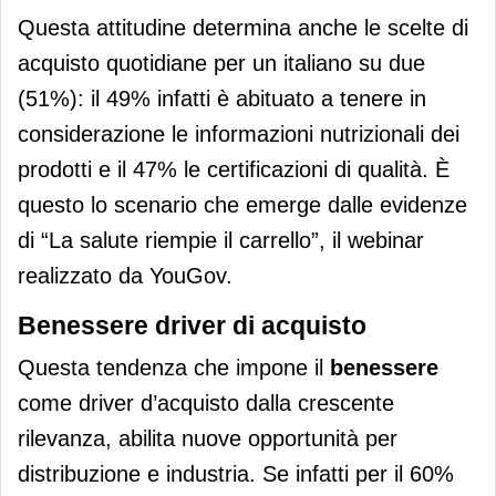
Questa attitudine determina anche le scelte di
acquisto quotidiane per un italiano su due
(51%): il 49% infatti è abituato a tenere in
considerazione le informazioni nutrizionali dei
prodotti e il 47% le certificazioni di qualità. È
questo lo scenario che emerge dalle evidenze
di “La salute riempie il carrello”, il webinar
realizzato da YouGov.
Benessere driver di acquisto
Questa tendenza che impone il
benessere
come driver d’acquisto dalla crescente
rilevanza, abilita nuove opportunità per
distribuzione e industria. Se infatti per il 60%