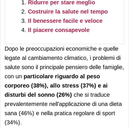
Ridurre per stare meglio
Costruire la salute nel tempo
Il benessere facile e veloce
Il piacere consapevole
Dopo le preoccupazioni economiche e quelle
legate al cambiamento climatico, i problemi di
salute sono il principale pensiero delle famiglie,
con un
particolare riguardo al peso
corporeo (38%), allo stress (37%) e ai
disturbi del sonno (26%)
che si traduce
prevalentemente nell’applicazione di una dieta
sana (46%) e nella pratica regolare di sport
(34%).