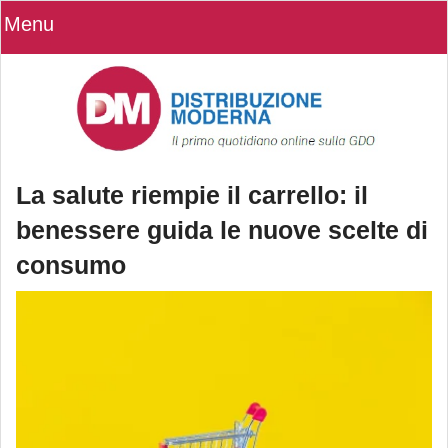
Menu
La salute riempie il carrello: il
benessere guida le nuove scelte di
consumo