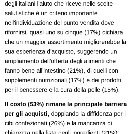
degli italiani l’aiuto che riceve nelle scelte
salutistiche è un criterio importante
nell’individuazione del punto vendita dove
rifornirsi, quasi uno su cinque (17%) dichiara
che un maggior assortimento migliorerebbe la
sua esperienza d’acquisto, suggerendo un
ampliamento dell’offerta degli alimenti che
fanno bene all’intestino (21%), di quelli con
supplementi nutrizionali (17%) e dei prodotti
per il benessere e la cura della pelle (15%).
Il costo (53%) rimane la principale barriera
per gli acquisti,
doppiando la diffidenza per i
cibi confezionati (26%) e la mancanza di
chiarezza nella lista degli ingredienti (21%):