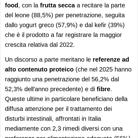
food
, con la
frutta secca
a recitare la parte
del leone (88,5%) per penetrazione, seguita
dallo yogurt greco (57,9%) e dal kefir (39%)
che è il prodotto a far registrare la maggior
crescita relativa dal 2022.
Un discorso a parte meritano le
referenze ad
alto contenuto proteico
(che nel 2025 hanno
raggiunto una penetrazione del 56,2% dal
52,3% dell’anno precedente) e di
fibre
.
Queste ultime in particolare beneficiano della
diffusa attenzione per il trattamento dei
disturbi intestinali, affrontati in Italia
mediamente con 2,3 rimedi diversi con una