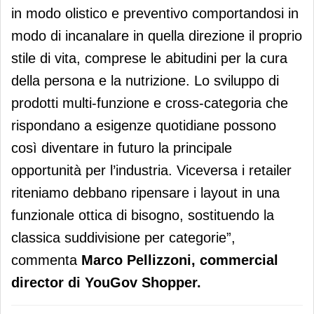
in modo olistico e preventivo comportandosi in
modo di incanalare in quella direzione il proprio
stile di vita, comprese le abitudini per la cura
della persona e la nutrizione. Lo sviluppo di
prodotti multi-funzione e cross-categoria che
rispondano a esigenze quotidiane possono
così diventare in futuro la principale
opportunità per l’industria. Viceversa i retailer
riteniamo debbano ripensare i layout in una
funzionale ottica di bisogno, sostituendo la
classica suddivisione per categorie”,
commenta
Marco Pellizzoni, commercial
director di YouGov Shopper.