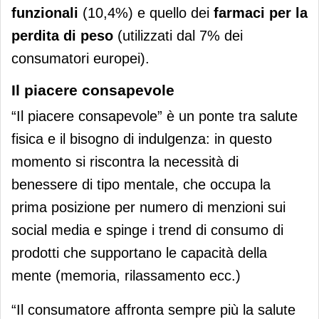
funzionali
(10,4%) e quello dei
farmaci per la
perdita di peso
(utilizzati dal 7% dei
consumatori europei).
Il piacere consapevole
“Il piacere consapevole” è un ponte tra salute
fisica e il bisogno di indulgenza: in questo
momento si riscontra la necessità di
benessere di tipo mentale, che occupa la
prima posizione per numero di menzioni sui
social media e spinge i trend di consumo di
prodotti che supportano le capacità della
mente (memoria, rilassamento ecc.)
“Il consumatore affronta sempre più la salute