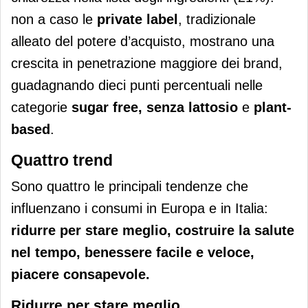
non a caso le
private label
, tradizionale
alleato del potere d’acquisto, mostrano una
crescita in penetrazione maggiore dei brand,
guadagnando dieci punti percentuali nelle
categorie
sugar free, senza lattosio
e
plant-
based
.
Quattro trend
Sono quattro le principali tendenze che
influenzano i consumi in Europa
e in Italia:
ridurre per stare meglio, costruire la salute
nel tempo, benessere facile e veloce,
piacere consapevole.
Ridurre per stare meglio