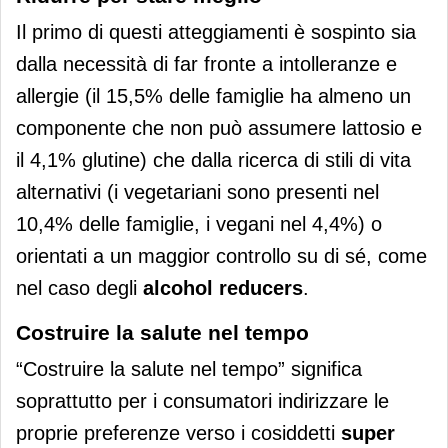
Il primo di questi atteggiamenti è sospinto sia
dalla necessità di far fronte a intolleranze e
allergie (il 15,5% delle famiglie ha almeno un
componente che non può assumere lattosio e
il 4,1% glutine) che dalla ricerca di stili di vita
alternativi (i vegetariani sono presenti nel
10,4% delle famiglie, i vegani nel 4,4%) o
orientati a un maggior controllo su di sé, come
nel caso degli
alcohol reducers
.
Costruire la salute nel tempo
“Costruire la salute nel tempo” significa
soprattutto per i consumatori indirizzare le
proprie preferenze verso i cosiddetti
super