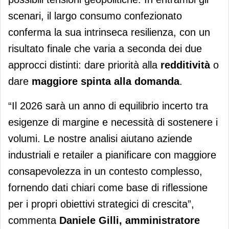
scenari, il largo consumo confezionato
conferma la sua intrinseca resilienza, con un
risultato finale che varia a seconda dei due
approcci distinti: dare priorità alla
redditività
o
dare
maggiore spinta alla domanda
.
“Il 2026 sarà un anno di equilibrio incerto tra
esigenze di margine e necessità di sostenere i
volumi. Le nostre analisi aiutano aziende
industriali e retailer a pianificare con maggiore
consapevolezza in un contesto complesso,
fornendo dati chiari come base di riflessione
per i propri obiettivi strategici di crescita”,
commenta
Daniele Gilli,
amministratore