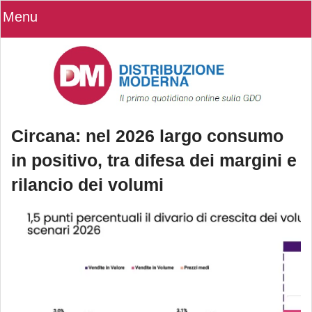
Menu
Circana: nel 2026 largo consumo
in positivo, tra difesa dei margini e
rilancio dei volumi