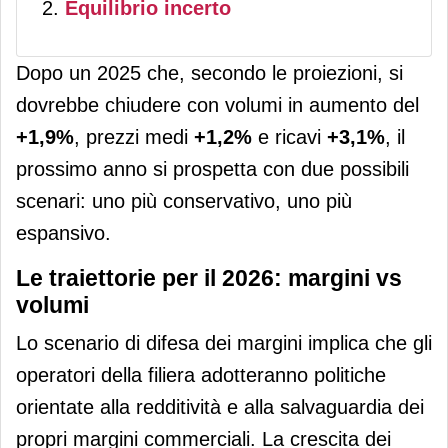
Equilibrio incerto
Dopo un 2025 che, secondo le proiezioni, si
dovrebbe chiudere con volumi in aumento del
+1,9%
, prezzi medi
+1,2%
e ricavi
+3,1%
, il
prossimo anno si prospetta con due possibili
scenari: uno più conservativo, uno più
espansivo.
Le traiettorie per il 2026: margini vs
volumi
Lo scenario di difesa dei margini implica che gli
operatori della filiera adotteranno politiche
orientate alla redditività e alla salvaguardia dei
propri margini commerciali. La crescita dei