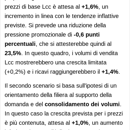
prezzi di base Lcc è attesa al
+1,6%
, un
incremento in linea con le tendenze inflattive
previste. Si prevede una riduzione della
pressione promozionale di
-0,6 punti
percentuali
, che si attesterebbe quindi al
23,5%
. In questo quadro, i volumi di vendita
Lcc mostrerebbero una crescita limitata
(+0,2%) e i ricavi raggiungerebbero il
+1,4%
.
Il secondo scenario si basa sull’ipotesi di un
orientamento della filiera al supporto della
domanda e del
consolidamento dei volumi
.
In questo caso la crescita prevista per i prezzi
è più contenuta, attesa al
+1,0%
, un aumento