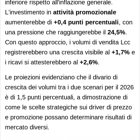
inferiore rispetto all’inflazione generale.
L'investimento in
attività promozionale
aumenterebbe di
+0,4 punti percentuali
, con
una pressione che raggiungerebbe il
24,5%
.
Con questo approccio, i volumi di vendita Lcc
registrerebbero una crescita visibile al
+1,7%
e
i ricavi si attesterebbero al
+2,6%
.
Le proiezioni evidenziano che il divario di
crescita dei volumi tra i due scenari per il 2026
è di 1,5 punti percentuali, a dimostrazione di
come le scelte strategiche sui driver di prezzo
e promozione possano determinare risultati di
mercato diversi.