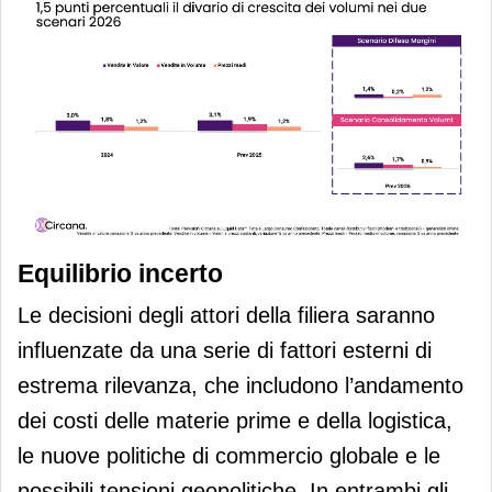
Equilibrio incerto
Le decisioni degli attori della filiera saranno
influenzate da una serie di fattori esterni di
estrema rilevanza, che includono l’andamento
dei costi delle materie prime e della logistica,
le nuove politiche di commercio globale e le
possibili tensioni geopolitiche. In entrambi gli