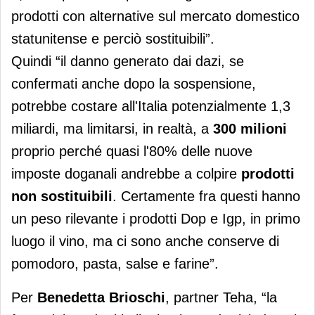
prodotti con alternative sul mercato domestico
statunitense e perciò sostituibili”.
Quindi “il danno generato dai dazi, se
confermati anche dopo la sospensione,
potrebbe costare all'Italia potenzialmente 1,3
miliardi, ma limitarsi, in realtà, a
300 milioni
proprio perché quasi l'80% delle nuove
imposte doganali andrebbe a colpire
prodotti
non sostituibili
. Certamente fra questi hanno
un peso rilevante i prodotti Dop e Igp, in primo
luogo il vino, ma ci sono anche conserve di
pomodoro, pasta, salse e farine”.
Per
Benedetta Brioschi
, partner Teha, “la