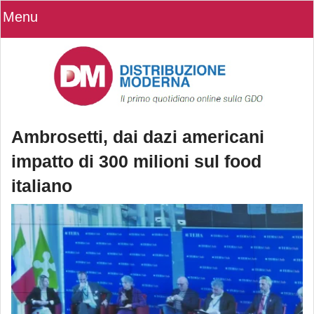
Menu
Ambrosetti, dai dazi americani
impatto di 300 milioni sul food
italiano