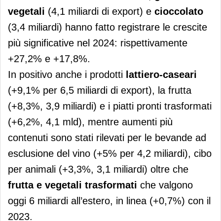
vegetali
(4,1 miliardi di export) e
cioccolato
(3,4 miliardi) hanno fatto registrare le crescite
più significative nel 2024: rispettivamente
+27,2% e +17,8%.
In positivo anche i prodotti
lattiero-caseari
(+9,1% per 6,5 miliardi di export), la frutta
(+8,3%, 3,9 miliardi) e i piatti pronti trasformati
(+6,2%, 4,1 mld), mentre aumenti più
contenuti sono stati rilevati per le bevande ad
esclusione del vino (+5% per 4,2 miliardi), cibo
per animali (+3,3%, 3,1 miliardi) oltre che
frutta e vegetali trasformati
che valgono
oggi 6 miliardi all’estero, in linea (+0,7%) con il
2023.