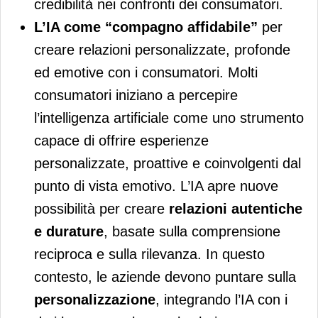
credibilità nei confronti dei consumatori.
L’IA come “compagno affidabile”
per
creare relazioni personalizzate, profonde
ed emotive con i consumatori. Molti
consumatori iniziano a percepire
l’intelligenza artificiale come uno strumento
capace di offrire esperienze
personalizzate, proattive e coinvolgenti dal
punto di vista emotivo. L’IA apre nuove
possibilità per creare
relazioni autentiche
e durature
, basate sulla comprensione
reciproca e sulla rilevanza. In questo
contesto, le aziende devono puntare sulla
personalizzazione
, integrando l’IA con i