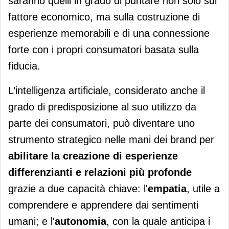
saranno quelli in grado di puntare non solo sul
fattore economico, ma sulla costruzione di
esperienze memorabili e di una connessione
forte con i propri consumatori basata sulla
fiducia.
L’intelligenza artificiale, considerato anche il
grado di predisposizione al suo utilizzo da
parte dei consumatori, può diventare uno
strumento strategico nelle mani dei brand per
abilitare la creazione di esperienze
differenzianti e relazioni più profonde
grazie a due capacità chiave: l'
empatia
, utile a
comprendere e apprendere dai sentimenti
umani; e l'
autonomia
, con la quale anticipa i