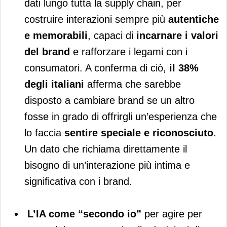
dati lungo tutta la supply chain, per
costruire interazioni sempre più
autentiche
e memorabili
, capaci di
incarnare i valori
del brand
e rafforzare i legami con i
consumatori. A conferma di ciò,
il 38%
degli italiani
afferma che sarebbe
disposto a cambiare brand se un altro
fosse in grado di offrirgli un’esperienza che
lo faccia
sentire speciale e riconosciuto
.
Un dato che richiama direttamente il
bisogno di un’interazione più intima e
significativa con i brand.
L’IA come “secondo io”
per agire per