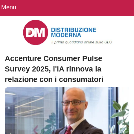
Menu
Accenture Consumer Pulse
Survey 2025, l'IA rinnova la
relazione con i consumatori