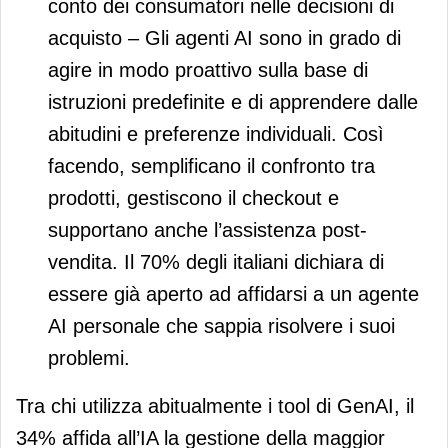
conto dei consumatori nelle decisioni di
acquisto – Gli agenti AI sono in grado di
agire in modo proattivo sulla base di
istruzioni predefinite e di apprendere dalle
abitudini e preferenze individuali. Così
facendo, semplificano il confronto tra
prodotti, gestiscono il checkout e
supportano anche l’assistenza post-
vendita. Il 70% degli italiani dichiara di
essere già aperto ad affidarsi a un agente
AI personale che sappia risolvere i suoi
problemi.
Tra chi utilizza abitualmente i tool di GenAI, il
34% affida all’IA la gestione della maggior