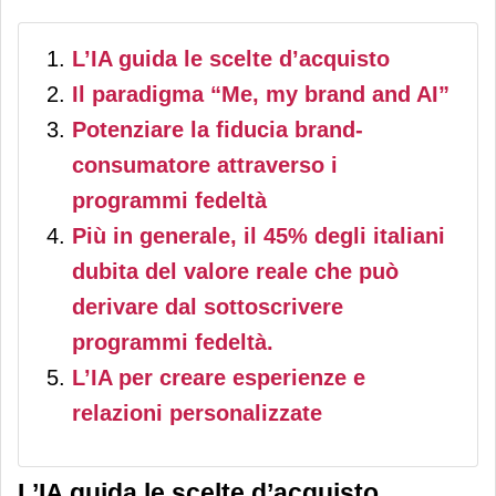
L’IA guida le scelte d’acquisto
Il paradigma “Me, my brand and AI”
Potenziare la fiducia brand-
consumatore attraverso i
programmi fedeltà
Più in generale, il 45% degli italiani
dubita del valore reale che può
derivare dal sottoscrivere
programmi fedeltà.
L’IA per creare esperienze e
relazioni personalizzate
L’IA guida le scelte d’acquisto