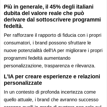
Più in generale, il 45% degli italiani
dubita del valore reale che può
derivare dal sottoscrivere programmi
fedeltà.
Per rafforzare il rapporto di fiducia con i propri
consumatori, i brand possono sfruttare le
nuove potenzialità dell’IA per migliorare i propri
programmi fedeltà aumentando
personalizzazione, trasparenza e rilevanza.
L’IA per creare esperienze e relazioni
personalizzate
In un contesto di profonda incertezza come
quello attuale, i brand che avranno successo