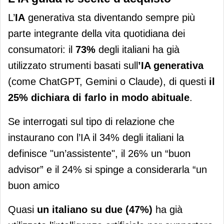
L’
IA
generativa sta diventando sempre più
parte integrante della vita quotidiana dei
consumatori: il
73%
degli italiani ha già
utilizzato strumenti basati sull
’IA generativa
(come ChatGPT, Gemini o Claude), di questi
il
25% dichiara di farlo in modo abituale
.
Se interrogati sul tipo di relazione che
instaurano con l’IA il 34% degli italiani la
definisce "un’assistente", il 26% un “buon
advisor” e il 24% si spinge a considerarla “un
buon amico
Quasi
un italiano su due (47%)
ha già