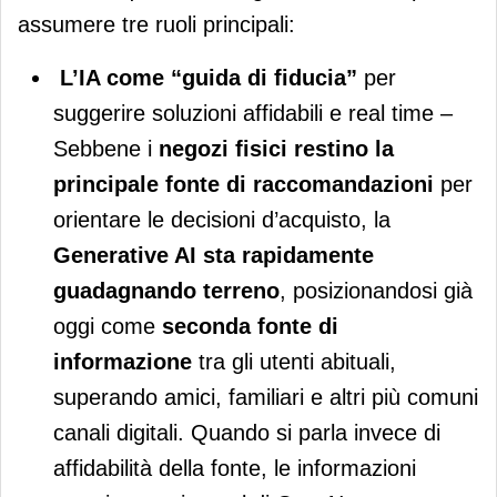
assumere tre ruoli principali:
L’IA come “guida di fiducia”
per
suggerire soluzioni affidabili e real time –
Sebbene i
negozi fisici restino la
principale fonte di raccomandazioni
per
orientare le decisioni d’acquisto, la
Generative AI sta rapidamente
guadagnando terreno
, posizionandosi già
oggi come
seconda fonte
di
informazione
tra gli utenti abituali,
superando amici, familiari e altri più comuni
canali digitali. Quando si parla invece di
affidabilità della fonte, le informazioni