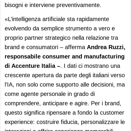
bisogni e interviene preventivamente.
«L’intelligenza artificiale sta rapidamente
evolvendo da semplice strumento a vero e
proprio partner strategico nella relazione tra
brand e consumatori – afferma
Andrea Ruzzi,
responsabile consumer and manufacturing
di Accenture Italia –
. I dati ci mostrano una
crescente apertura da parte degli italiani verso
l’IA, non solo come supporto alle decisioni, ma
come agente personale in grado di
comprendere, anticipare e agire. Per i brand,
questo significa ripensare a fondo la customer
experience: costruire fiducia, personalizzare le