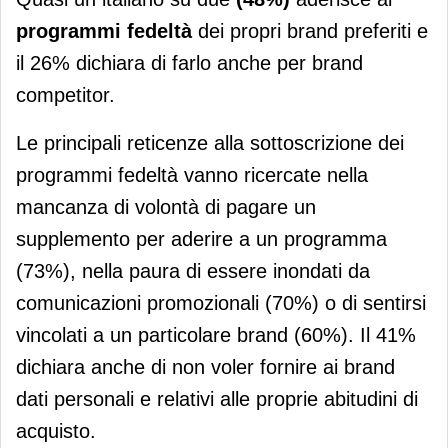
programmi fedeltà
dei propri brand preferiti e
il 26% dichiara di farlo anche per brand
competitor.
Le principali reticenze alla sottoscrizione dei
programmi fedeltà vanno ricercate nella
mancanza di volontà di pagare un
supplemento per aderire a un programma
(73%), nella paura di essere inondati da
comunicazioni promozionali (70%) o di sentirsi
vincolati a un particolare brand (60%). Il 41%
dichiara anche di non voler fornire ai brand
dati personali e relativi alle proprie abitudini di
acquisto.