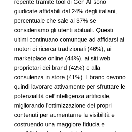
reperite tramite tool di Gen AI sono
giudicate affidabili dal 24% degli italiani,
percentuale che sale al 37% se
consideriamo gli utenti abituali. Questi
ultimi continuano comunque ad affidarsi ai
motori di ricerca tradizionali (46%), ai
marketplace online (44%), ai siti web
proprietari dei brand (42%) e alla
consulenza in store (41%). I brand devono
quindi lavorare attivamente per sfruttare le
potenzialità dell’intelligenza artificiale,
migliorando l’ottimizzazione dei propri
contenuti per aumentarne la visibilità e
costruendo una maggiore fiducia e