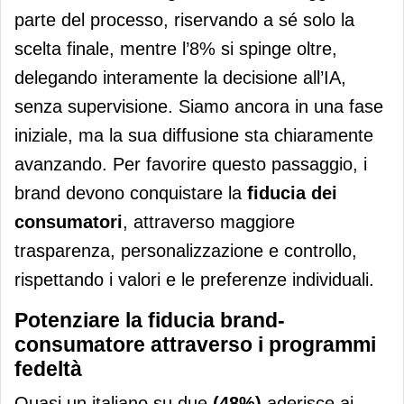
parte del processo, riservando a sé solo la
scelta finale, mentre l’8% si spinge oltre,
delegando interamente la decisione all’IA,
senza supervisione. Siamo ancora in una fase
iniziale, ma la sua diffusione sta chiaramente
avanzando. Per favorire questo passaggio, i
brand devono conquistare la
fiducia dei
consumatori
, attraverso maggiore
trasparenza, personalizzazione e controllo,
rispettando i valori e le preferenze individuali.
Potenziare la fiducia brand-
consumatore attraverso i programmi
fedeltà
Quasi un italiano su due
(48%)
aderisce ai