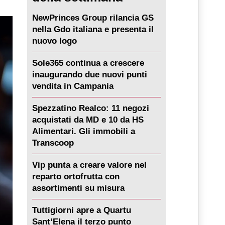
NewPrinces Group rilancia GS
nella Gdo italiana e presenta il
nuovo logo
Sole365 continua a crescere
inaugurando due nuovi punti
vendita in Campania
Spezzatino Realco: 11 negozi
acquistati da MD e 10 da HS
Alimentari. Gli immobili a
Transcoop
Vip punta a creare valore nel
reparto ortofrutta con
assortimenti su misura
Tuttigiorni apre a Quartu
Sant’Elena il terzo punto