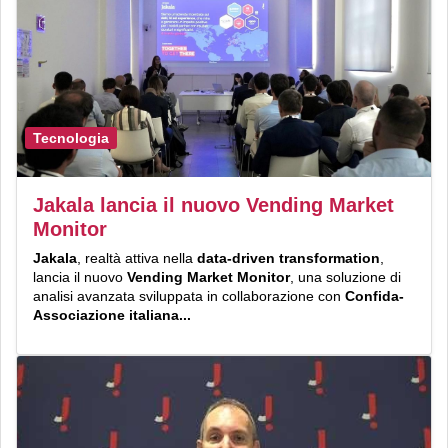
Tecnologia
Jakala lancia il nuovo Vending Market
Monitor
Jakala
, realtà attiva nella
data-driven transformation
,
lancia il nuovo
Vending Market Monitor
, una soluzione di
analisi avanzata sviluppata in collaborazione con
Confida-
Associazione italiana...