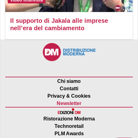
Video Interviste
Il supporto di Jakala alle imprese
nell’era del cambiamento
Chi siamo
Contatti
Privacy & Cookies
Newsletter
Ristorazione Moderna
Technoretail
PLM Awards