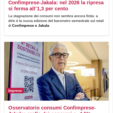
Confimprese-Jakala: nel 2026 la ripresa
si ferma all’1,3 per cento
La stagnazione dei consumi non sembra ancora finita: a
dirlo è la nuova edizione del barometro semestrale sul retail
di
Confimprese e Jakala
.
Imprese
Osservatorio consumi Confimprese-