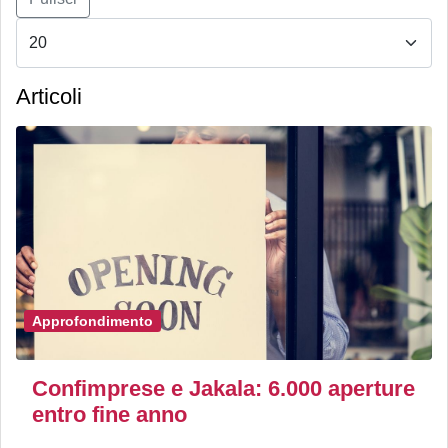
Articoli
Approfondimento
Confimprese e Jakala: 6.000 aperture
entro fine anno