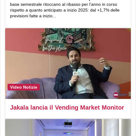
base semestrale ritoccano al ribasso per l’anno in corso
rispetto a quanto anticipato a inizio 2025: dal +1,7% delle
previsioni fatte a inizio...
Video Notizie
Jakala lancia il Vending Market Monitor