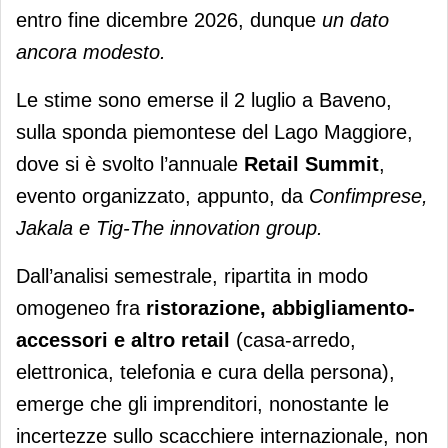
entro fine dicembre 2026, dunque
un dato
ancora modesto.
Le stime sono emerse il 2 luglio a Baveno,
sulla sponda piemontese del Lago Maggiore,
dove si è svolto l’annuale
Retail Summit
,
evento organizzato, appunto, da
Confimprese,
Jakala e Tig-The innovation group.
Dall’analisi semestrale, ripartita in modo
omogeneo fra
ristorazione, abbigliamento-
accessori e altro retail
(casa-arredo,
elettronica, telefonia e cura della persona),
emerge che gli imprenditori, nonostante le
incertezze sullo scacchiere internazionale, non