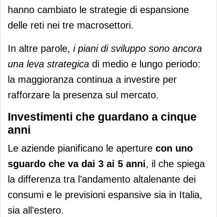
hanno cambiato le strategie di espansione
delle reti nei tre macrosettori.
In altre parole,
i piani di sviluppo sono ancora
una leva strategica
di medio e lungo periodo:
la maggioranza continua a investire per
rafforzare la presenza sul mercato.
Investimenti che guardano a cinque
anni
Le aziende pianificano le aperture
con uno
sguardo che va dai 3 ai 5 anni
, il che spiega
la differenza tra l’andamento altalenante dei
consumi e le previsioni espansive sia in Italia,
sia all’estero.