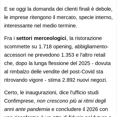
E se oggi la domanda dei clienti finali è debole,
le imprese ritengono il mercato, specie interno,
interessante nel medio termine.
Fra i
settori merceologici
, la ristorazione
scommette su 1.718 opening, abbigliamento-
accessori ne prevedono 1.353 e l’altro retail
che, dopo la lunga flessione del 2025 - dovuta
al rimbalzo delle vendite del post-Covid sta
ritrovando vigore - stima 2.892 nuovi negozi.
Certo, le inaugurazioni, dice l’ufficio studi
Confimprese,
non crescono più ai ritmi degli
anni ante pandemia
e concludere il 2026 con