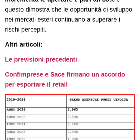
questo dimostra che le opportunità di sviluppo
nei mercati esteri continuano a superare i
rischi percepiti.
Altri articoli:
Le previsioni precedenti
Confimprese e Sace firmano un accordo
per esportare il retail