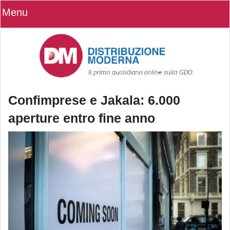
Menu
Confimprese e Jakala: 6.000
aperture entro fine anno