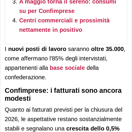
A maggio torna il sereno: consumi
su per Confimprese
Centri commerciali e prossimità
nettamente in positivo
I
nuovi posti di lavoro
saranno
oltre 35.000
,
come affermano l’85% degli intervistati,
appartenenti alla
base sociale
della
confederazione.
Confimprese: i fatturati sono ancora
modesti
Quanto ai fatturati previsti per la chiusura del
2026, le aspettative restano sostanzialmente
stabili e segnalano una
crescita dello 0,5%