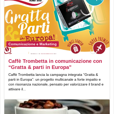
Comunicazione e Marketing
Caffè Trombetta in comunicazione con
“Gratta & parti in Europa”
Caffè Trombetta lancia la campagna integrata “Gratta &
parti in Europa”: un progetto multicanale a forte impatto e
con risonanza nazionale, pensato per valorizzare il brand e
attivare il...