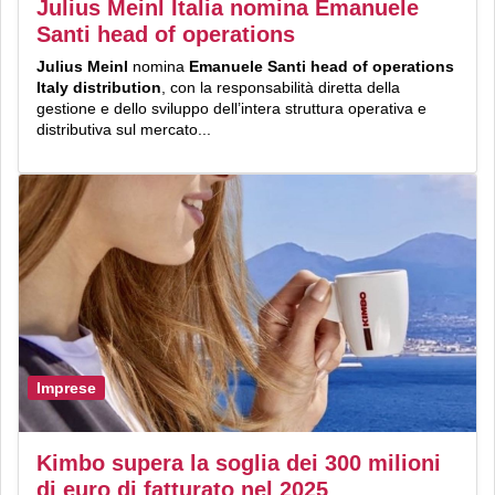
Julius Meinl Italia nomina Emanuele
Santi head of operations
Julius Meinl
nomina
Emanuele Santi
head of operations
Italy distribution
, con la responsabilità diretta della
gestione e dello sviluppo dell’intera struttura operativa e
distributiva sul mercato...
Imprese
Kimbo supera la soglia dei 300 milioni
di euro di fatturato nel 2025