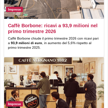
Imprese
Caffè Borbone: ricavi a 93,9 milioni nel
primo trimestre 2026
Caffè Borbone chiude il primo trimestre 2026 con ricavi pari
a
93,9 milioni di euro
, in aumento del 5,6% rispetto al
primo trimestre 2025.
Imprese