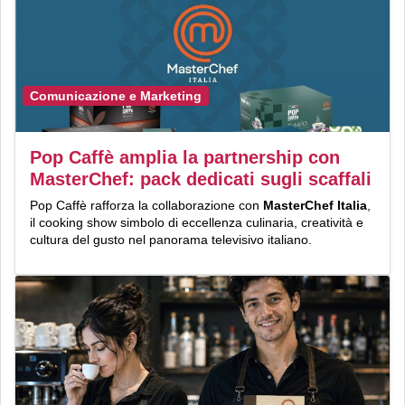
Comunicazione e Marketing
Pop Caffè amplia la partnership con
MasterChef: pack dedicati sugli scaffali
Pop Caffè rafforza la collaborazione con
MasterChef Italia
,
il cooking show simbolo di eccellenza culinaria, creatività e
cultura del gusto nel panorama televisivo italiano.