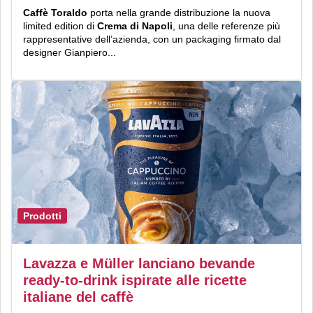
Caffè Toraldo
porta nella grande distribuzione la nuova
limited edition di
Crema di Napoli
, una delle referenze più
rappresentative dell’azienda, con un packaging firmato dal
designer Gianpiero...
Prodotti
Lavazza e Müller lanciano bevande
ready-to-drink ispirate alle ricette
italiane del caffè