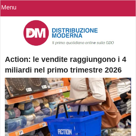
Menu
Action: le vendite raggiungono i 4
miliardi nel primo trimestre 2026