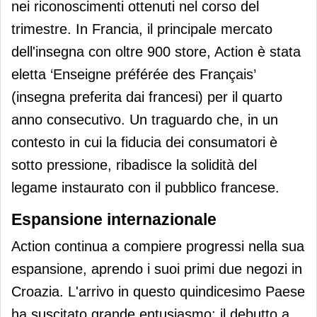
nei riconoscimenti ottenuti nel corso del
trimestre. In Francia, il principale mercato
dell'insegna con oltre 900 store, Action è stata
eletta ‘Enseigne préférée des Français’
(insegna preferita dai francesi) per il quarto
anno consecutivo. Un traguardo che, in un
contesto in cui la fiducia dei consumatori è
sotto pressione, ribadisce la solidità del
legame instaurato con il pubblico francese.
Espansione internazionale
Action continua a compiere progressi nella sua
espansione, aprendo i suoi primi due negozi in
Croazia. L'arrivo in questo quindicesimo Paese
ha suscitato grande entusiasmo: il debutto a