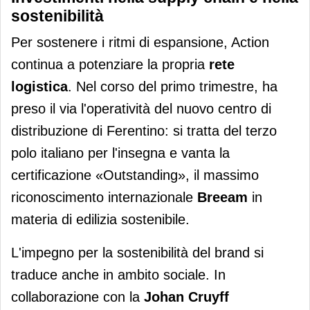
sostenibilità
Per sostenere i ritmi di espansione, Action
continua a potenziare la propria
rete
logistica
. Nel corso del primo trimestre, ha
preso il via l'operatività del nuovo centro di
distribuzione di Ferentino: si tratta del terzo
polo italiano per l'insegna e vanta la
certificazione «Outstanding», il massimo
riconoscimento internazionale
Breeam
in
materia di edilizia sostenibile.
L'impegno per la sostenibilità del brand si
traduce anche in ambito sociale. In
collaborazione con la
Johan Cruyff