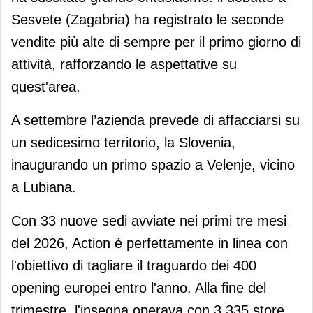
Sesvete (Zagabria) ha registrato le seconde
vendite più alte di sempre per il primo giorno di
attività, rafforzando le aspettative su
quest'area.
A settembre l’azienda prevede di affacciarsi su
un sedicesimo territorio, la Slovenia,
inaugurando un primo spazio a Velenje, vicino
a Lubiana.
Con 33 nuove sedi avviate nei primi tre mesi
del 2026, Action è perfettamente in linea con
l'obiettivo di tagliare il traguardo dei 400
opening europei entro l'anno. Alla fine del
trimestre, l'insegna operava con 3.335 store