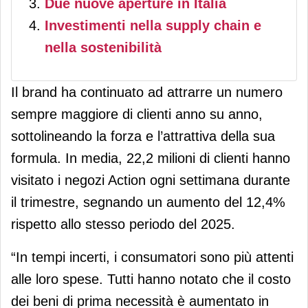
Due nuove aperture in Italia
Investimenti nella supply chain e
nella sostenibilità
Il brand ha continuato ad attrarre un numero
sempre maggiore di clienti anno su anno,
sottolineando la forza e l’attrattiva della sua
formula. In media, 22,2 milioni di clienti hanno
visitato i negozi Action ogni settimana durante
il trimestre, segnando un aumento del 12,4%
rispetto allo stesso periodo del 2025.
“In tempi incerti, i consumatori sono più attenti
alle loro spese. Tutti hanno notato che il costo
dei beni di prima necessità è aumentato in