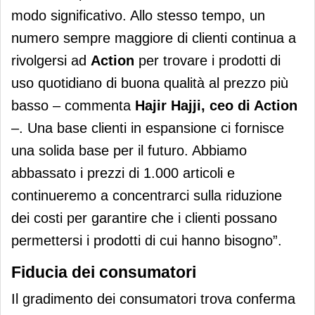
modo significativo. Allo stesso tempo, un
numero sempre maggiore di clienti continua a
rivolgersi ad
Action
per trovare i prodotti di
uso quotidiano di buona qualità al prezzo più
basso – commenta
Hajir Hajji, ceo di Action
–. Una base clienti in espansione ci fornisce
una solida base per il futuro. Abbiamo
abbassato i prezzi di 1.000 articoli e
continueremo a concentrarci sulla riduzione
dei costi per garantire che i clienti possano
permettersi i prodotti di cui hanno bisogno”.
Fiducia dei consumatori
Il gradimento dei consumatori trova conferma