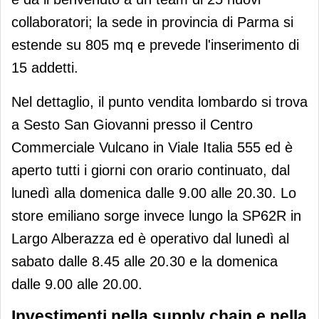
collaboratori; la sede in provincia di Parma si
estende su 805 mq e prevede l'inserimento di
15 addetti.
Nel dettaglio, il punto vendita lombardo si trova
a Sesto San Giovanni presso il Centro
Commerciale Vulcano in Viale Italia 555 ed è
aperto tutti i giorni con orario continuato, dal
lunedì alla domenica dalle 9.00 alle 20.30. Lo
store emiliano sorge invece lungo la SP62R in
Largo Alberazza ed è operativo dal lunedì al
sabato dalle 8.45 alle 20.30 e la domenica
dalle 9.00 alle 20.00.
Investimenti nella supply chain e nella