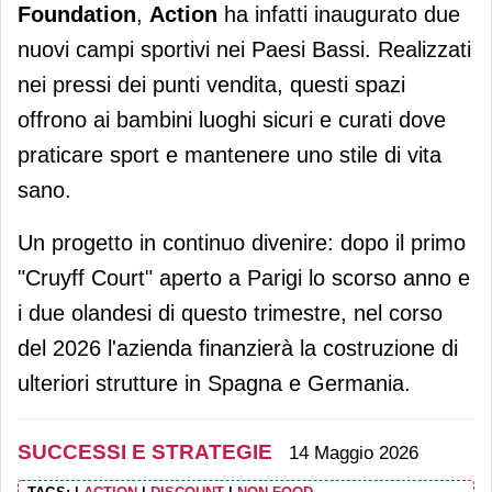
Foundation
,
Action
ha infatti inaugurato due
nuovi campi sportivi nei Paesi Bassi. Realizzati
nei pressi dei punti vendita, questi spazi
offrono ai bambini luoghi sicuri e curati dove
praticare sport e mantenere uno stile di vita
sano.
Un progetto in continuo divenire: dopo il primo
"Cruyff Court" aperto a Parigi lo scorso anno e
i due olandesi di questo trimestre, nel corso
del 2026 l'azienda finanzierà la costruzione di
ulteriori strutture in Spagna e Germania.
SUCCESSI E STRATEGIE
14 Maggio 2026