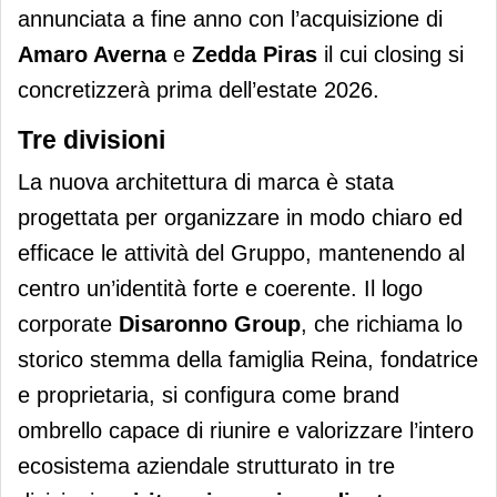
annunciata a fine anno con l’acquisizione di
Amaro Averna
e
Zedda
Piras
il cui closing si
concretizzerà prima dell’estate 2026.
Tre divisioni
La nuova architettura di marca è stata
progettata per organizzare in modo chiaro ed
efficace le attività del Gruppo, mantenendo al
centro un’identità forte e coerente. Il logo
corporate
Disaronno Group
, che richiama lo
storico stemma della famiglia Reina, fondatrice
e proprietaria, si configura come brand
ombrello capace di riunire e valorizzare l’intero
ecosistema aziendale strutturato in tre