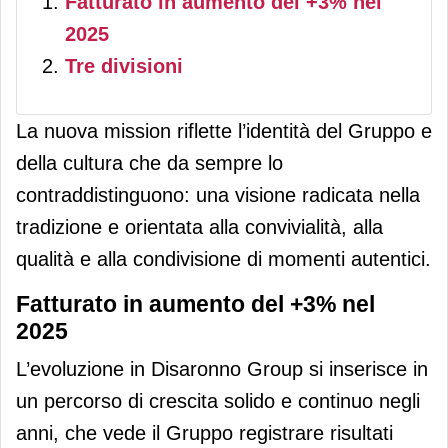
Fatturato in aumento del +3% nel
2025
Tre divisioni
La nuova mission riflette l’identità del Gruppo e
della cultura che da sempre lo
contraddistinguono: una visione radicata nella
tradizione e orientata alla convivialità, alla
qualità e alla condivisione di momenti autentici.
Fatturato in aumento del +3% nel
2025
L’evoluzione in Disaronno Group si inserisce in
un percorso di crescita solido e continuo negli
anni, che vede il Gruppo registrare risultati