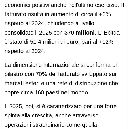
economici positivi anche nell’ultimo esercizio. Il
fatturato risulta in aumento di circa il +3%
rispetto al 2024, chiudendo a livello
consolidato il 2025 con
370 milioni
. L’ Ebitda
è stato di 51,4 milioni di euro, pari al +12%
rispetto al 2024.
La dimensione internazionale si conferma un
pilastro con 70% del fatturato sviluppato sui
mercati esteri e una rete di distribuzione che
copre circa 160 paesi nel mondo.
Il 2025, poi, si è caratterizzato per una forte
spinta alla crescita, anche attraverso
operazioni straordinarie come quella