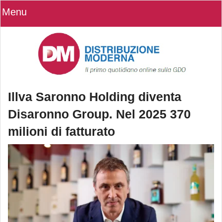
Menu
Illva Saronno Holding diventa
Disaronno Group. Nel 2025 370
milioni di fatturato