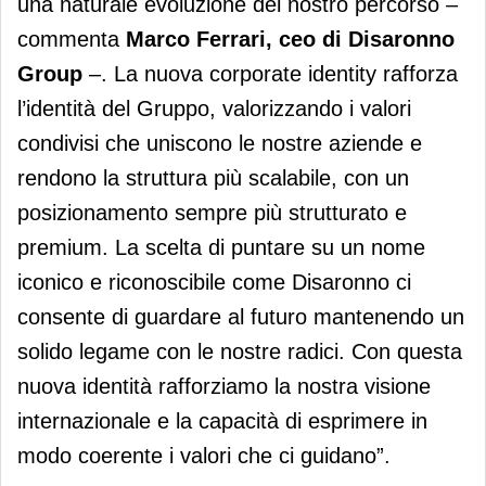
una naturale evoluzione del nostro percorso –
commenta
Marco Ferrari, ceo di Disaronno
Group
–. La nuova corporate identity rafforza
l’identità del Gruppo, valorizzando i valori
condivisi che uniscono le nostre aziende e
rendono la struttura più scalabile, con un
posizionamento sempre più strutturato e
premium. La scelta di puntare su un nome
iconico e riconoscibile come Disaronno ci
consente di guardare al futuro mantenendo un
solido legame con le nostre radici. Con questa
nuova identità rafforziamo la nostra visione
internazionale e la capacità di esprimere in
modo coerente i valori che ci guidano”.