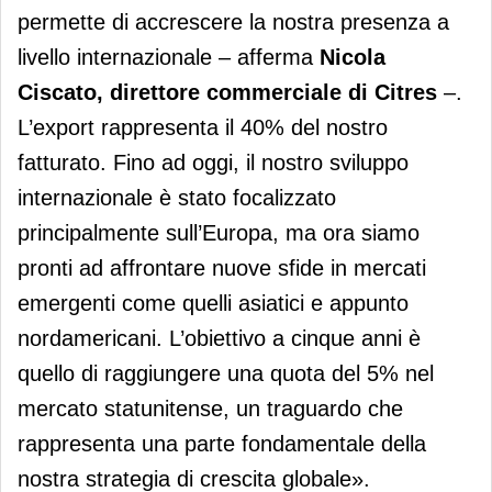
permette di accrescere la nostra presenza a
livello internazionale – afferma
Nicola
Ciscato, direttore commerciale di Citres
–.
L’export rappresenta il 40% del nostro
fatturato. Fino ad oggi, il nostro sviluppo
internazionale è stato focalizzato
principalmente sull’Europa, ma ora siamo
pronti ad affrontare nuove sfide in mercati
emergenti come quelli asiatici e appunto
nordamericani. L’obiettivo a cinque anni è
quello di raggiungere una quota del 5% nel
mercato statunitense, un traguardo che
rappresenta una parte fondamentale della
nostra strategia di crescita globale».