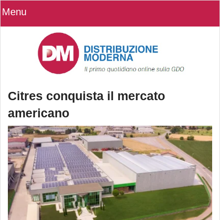
Menu
Citres conquista il mercato
americano