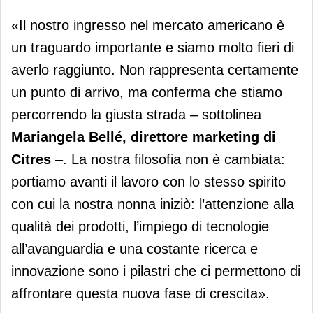
«Il nostro ingresso nel mercato americano è
un traguardo importante e siamo molto fieri di
averlo raggiunto. Non rappresenta certamente
un punto di arrivo, ma conferma che stiamo
percorrendo la giusta strada – sottolinea
Mariangela Bellé, direttore marketing di
Citres
–. La nostra filosofia non è cambiata:
portiamo avanti il lavoro con lo stesso spirito
con cui la nostra nonna iniziò: l’attenzione alla
qualità dei prodotti, l’impiego di tecnologie
all’avanguardia e una costante ricerca e
innovazione sono i pilastri che ci permettono di
affrontare questa nuova fase di crescita».