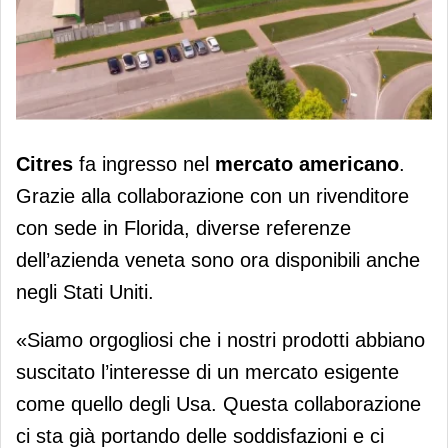
Citres conquista il mercato americano
Citres
fa ingresso nel
mercato americano
.
Grazie alla collaborazione con un rivenditore
con sede in Florida, diverse referenze
dell’azienda veneta sono ora disponibili anche
negli Stati Uniti.
«Siamo orgogliosi che i nostri prodotti abbiano
suscitato l’interesse di un mercato esigente
come quello degli Usa. Questa collaborazione
ci sta già portando delle soddisfazioni e ci