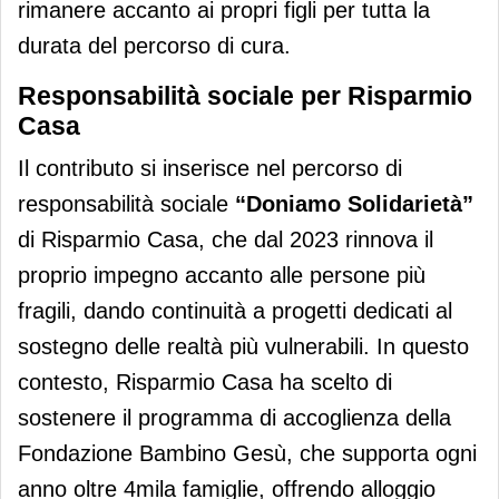
rimanere accanto ai propri figli per tutta la
durata del percorso di cura.
Responsabilità sociale per Risparmio
Casa
Il contributo si inserisce nel percorso di
responsabilità sociale
“Doniamo Solidarietà”
di Risparmio Casa, che dal 2023 rinnova il
proprio impegno accanto alle persone più
fragili, dando continuità a progetti dedicati al
sostegno delle realtà più vulnerabili. In questo
contesto, Risparmio Casa ha scelto di
sostenere il programma di accoglienza della
Fondazione Bambino Gesù, che supporta ogni
anno oltre 4mila famiglie, offrendo alloggio