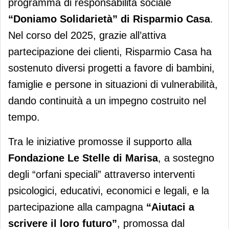
programma di responsabilità sociale
“Doniamo Solidarietà” di Risparmio Casa
.
Nel corso del 2025, grazie all’attiva
partecipazione dei clienti, Risparmio Casa ha
sostenuto diversi progetti a favore di bambini,
famiglie e persone in situazioni di vulnerabilità,
dando continuità a un impegno costruito nel
tempo.
Tra le iniziative promosse il supporto alla
Fondazione Le Stelle di Marisa
, a sostegno
degli “orfani speciali” attraverso interventi
psicologici, educativi, economici e legali, e la
partecipazione alla campagna
“Aiutaci a
scrivere il loro futuro”
, promossa dal