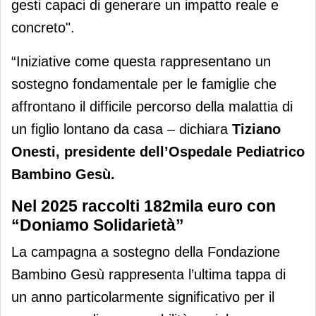
gesti capaci di generare un impatto reale e
concreto".
“Iniziative come questa rappresentano un
sostegno fondamentale per le famiglie che
affrontano il difficile percorso della malattia di
un figlio lontano da casa – dichiara
T
iziano
Onesti, presidente dell’Ospedale Pediatrico
Bambino Gesù.
Nel 2025 raccolti 182mila euro con
“Doniamo Solidarietà”
La campagna a sostegno della Fondazione
Bambino Gesù rappresenta l’ultima tappa di
un anno particolarmente significativo per il