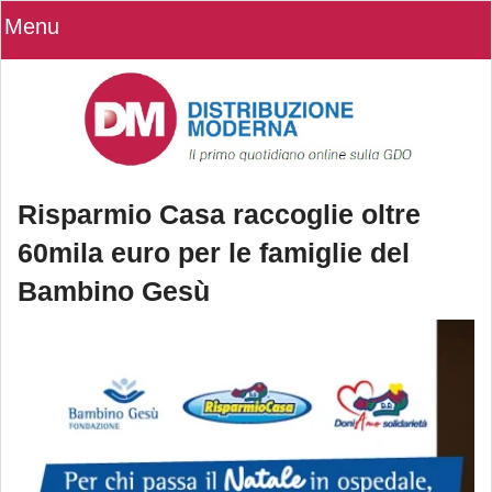
Menu
Risparmio Casa raccoglie oltre
60mila euro per le famiglie del
Bambino Gesù