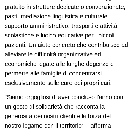
gratuito in strutture dedicate o convenzionate,
pasti, mediazione linguistica e culturale,
supporto amministrativo, trasporti e attività
scolastiche e ludico-educative per i piccoli
pazienti. Un aiuto concreto che contribuisce ad
alleviare le difficoltà organizzative ed
economiche legate alle lunghe degenze e
permette alle famiglie di concentrarsi
esclusivamente sulle cure dei propri cari.
“Siamo orgogliosi di aver concluso l’anno con
un gesto di solidarietà che racconta la
generosità dei nostri clienti e la forza del
nostro legame con il territorio” – afferma