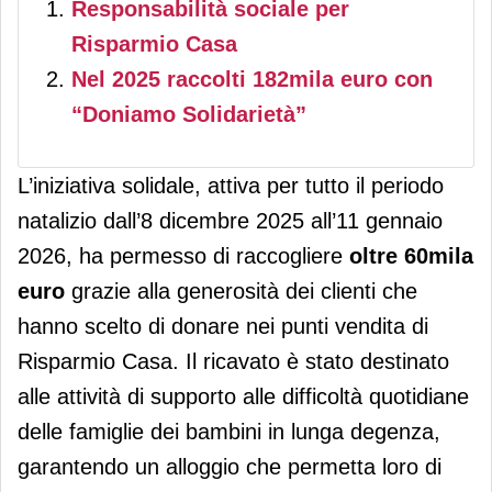
Responsabilità sociale per
Risparmio Casa
Nel 2025 raccolti 182mila euro con
“Doniamo Solidarietà”
L’iniziativa solidale, attiva per tutto il periodo
natalizio dall’8 dicembre 2025 all’11 gennaio
2026, ha permesso di raccogliere
oltre 60mila
euro
grazie alla generosità dei clienti che
hanno scelto di donare nei punti vendita di
Risparmio Casa.
Il ricavato è stato destinato
alle attività di supporto alle difficoltà quotidiane
delle famiglie dei bambini in lunga degenza,
garantendo un alloggio che permetta loro di