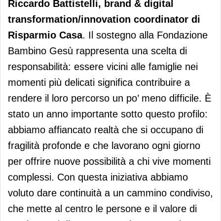
Riccardo Battistelli, brand & digital
transformation/innovation coordinator di
Risparmio Casa
. Il sostegno alla Fondazione
Bambino Gesù rappresenta una scelta di
responsabilità: essere vicini alle famiglie nei
momenti più delicati significa contribuire a
rendere il loro percorso un po’ meno difficile. È
stato un anno importante sotto questo profilo:
abbiamo affiancato realtà che si occupano di
fragilità profonde e che lavorano ogni giorno
per offrire nuove possibilità a chi vive momenti
complessi. Con questa iniziativa abbiamo
voluto dare continuità a un cammino condiviso,
che mette al centro le persone e il valore di