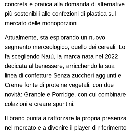
concreta e pratica alla domanda di alternative
più sostenibili alle confezioni di plastica sul
mercato delle monoporzioni.
Attualmente, sta esplorando un nuovo
segmento merceologico, quello dei cereali. Lo
fa scegliendo Natù, la marca nata nel 2022
dedicata al benessere, arricchendo la sua
linea di confetture Senza zuccheri aggiunti e
Creme fonte di proteine vegetali, con due
novità: Granole e Porridge, con cui combinare
colazioni e creare spuntini.
Il brand punta a rafforzare la propria presenza
nel mercato e a divenire il player di riferimento