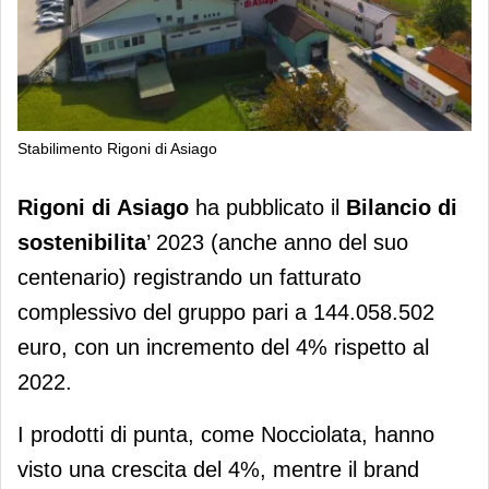
Stabilimento Rigoni di Asiago
Rigoni di Asiago pubblica il Bilancio
Rigoni di Asiago
ha pubblicato il
Bilancio di
di sostenibilità 2023
sostenibilita
’ 2023 (anche anno del suo
centenario) registrando un fatturato
complessivo del gruppo pari a 144.058.502
euro, con un incremento del 4% rispetto al
2022.
I prodotti di punta, come Nocciolata, hanno
visto una crescita del 4%, mentre il brand