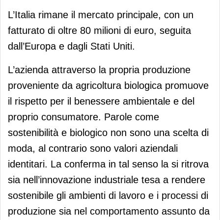
L’Italia rimane il mercato principale, con un
fatturato di oltre 80 milioni di euro, seguita
dall’Europa e dagli Stati Uniti.
L’azienda attraverso la propria produzione
proveniente da agricoltura biologica promuove
il rispetto per il benessere ambientale e del
proprio consumatore. Parole come
sostenibilità e biologico non sono una scelta di
moda, al contrario sono valori aziendali
identitari. La conferma in tal senso la si ritrova
sia nell’innovazione industriale tesa a rendere
sostenibile gli ambienti di lavoro e i processi di
produzione sia nel comportamento assunto da