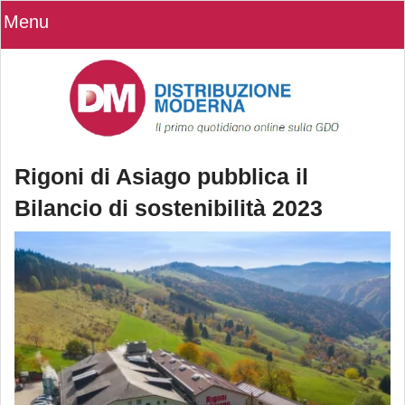
Menu
Rigoni di Asiago pubblica il
Bilancio di sostenibilità 2023