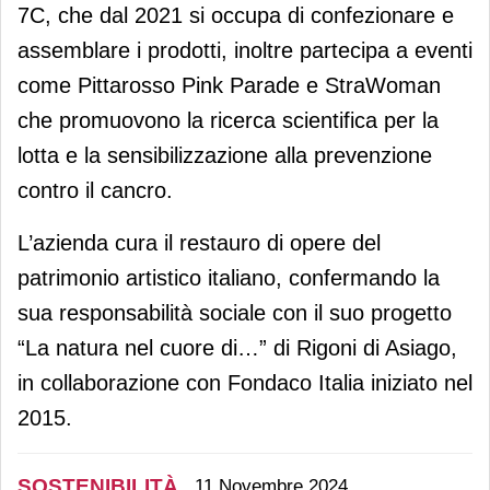
7C, che dal 2021 si occupa di confezionare e
assemblare i prodotti, inoltre partecipa a eventi
come Pittarosso Pink Parade e StraWoman
che promuovono la ricerca scientifica per la
lotta e la sensibilizzazione alla prevenzione
contro il cancro.
L’azienda cura il restauro di opere del
patrimonio artistico italiano, confermando la
sua responsabilità sociale con il suo progetto
“La natura nel cuore di…” di Rigoni di Asiago,
in collaborazione con Fondaco Italia iniziato nel
2015.
SOSTENIBILITÀ
11 Novembre 2024