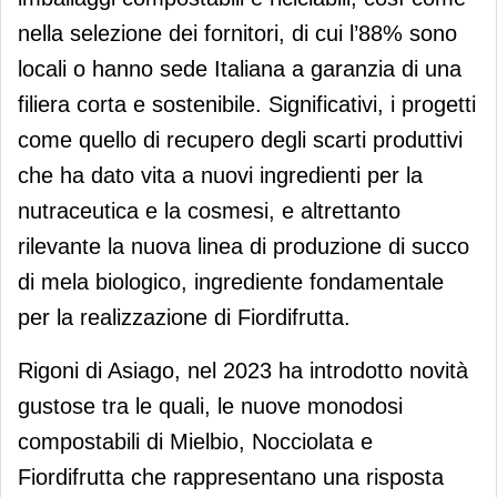
nella selezione dei fornitori, di cui l’88% sono
locali o hanno sede Italiana a garanzia di una
filiera corta e sostenibile. Significativi, i progetti
come quello di recupero degli scarti produttivi
che ha dato vita a nuovi ingredienti per la
nutraceutica e la cosmesi, e altrettanto
rilevante la nuova linea di produzione di succo
di mela biologico, ingrediente fondamentale
per la realizzazione di Fiordifrutta.
Rigoni di Asiago, nel 2023 ha introdotto novità
gustose tra le quali, le nuove monodosi
compostabili di Mielbio, Nocciolata e
Fiordifrutta che rappresentano una risposta