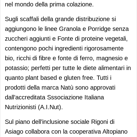
nel mondo della prima colazione.
Sugli scaffali della grande distribuzione si
aggiungono le linee Granola e Porridge senza
zuccheri aggiunti e Fonte di proteine vegetali,
contengono pochi ingredienti rigorosamente
bio, ricchi di fibre e fonte di ferro, magnesio e
potassio; perfetti per tutte le diete alimentari in
quanto plant based e gluten free. Tutti i
prodotti della marca Natù sono approvati
dall’accreditata Sssociazione Italiana
Nutrizionisti (A.I.Nut).
Sul piano dell’inclusione sociale Rigoni di
Asiago collabora con la cooperativa Altopiano