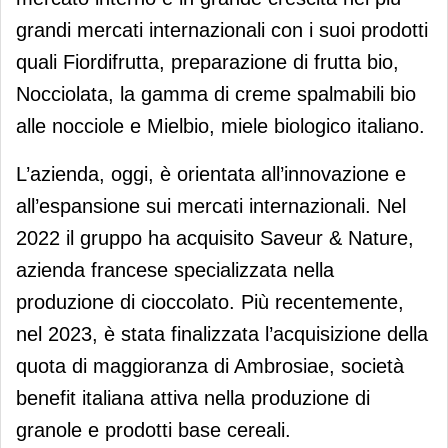
grandi mercati internazionali con i suoi prodotti
quali Fiordifrutta, preparazione di frutta bio,
Nocciolata, la gamma di creme spalmabili bio
alle nocciole e Mielbio, miele biologico italiano.
L’azienda, oggi, è orientata all’innovazione e
all’espansione sui mercati internazionali. Nel
2022 il gruppo ha acquisito Saveur & Nature,
azienda francese specializzata nella
produzione di cioccolato. Più recentemente,
nel 2023, è stata finalizzata l’acquisizione della
quota di maggioranza di Ambrosiae, società
benefit italiana attiva nella produzione di
granole e prodotti base cereali.