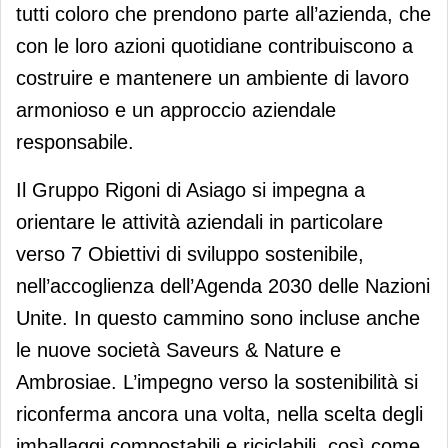
tutti coloro che prendono parte all’azienda, che
con le loro azioni quotidiane contribuiscono a
costruire e mantenere un ambiente di lavoro
armonioso e un approccio aziendale
responsabile.
Il Gruppo Rigoni di Asiago si impegna a
orientare le attività aziendali in particolare
verso 7 Obiettivi di sviluppo sostenibile,
nell’accoglienza dell’Agenda 2030 delle Nazioni
Unite. In questo cammino sono incluse anche
le nuove società Saveurs & Nature e
Ambrosiae. L’impegno verso la sostenibilità si
riconferma ancora una volta, nella scelta degli
imballaggi compostabili e riciclabili, così come