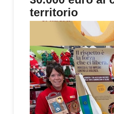
territorio