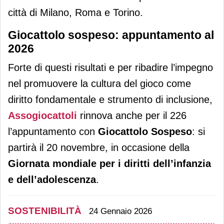
città di Milano, Roma e Torino.
Giocattolo sospeso: appuntamento al
2026
Forte di questi risultati e per ribadire l’impegno
nel promuovere la cultura del gioco come
diritto fondamentale e strumento di inclusione,
Assogiocattoli
rinnova anche per il 226
l’appuntamento con
Giocattolo Sospeso
: si
partirà il 20 novembre, in occasione della
Giornata mondiale per i diritti dell’infanzia
e dell’adolescenza
.
SOSTENIBILITÀ
24 Gennaio 2026