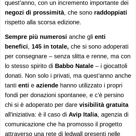
quest’anno, con un incremento importante dei
negozi di prossimità
, che sono
raddoppiati
rispetto alla scorsa edizione.
Sempre più numerosi
anche gli
enti
benefici
,
145 in totale,
che si sono adoperati
per consegnare – senza slitta e renne, ma con
lo stesso spirito di
Babbo Natale
– i giocattoli
donati. Non solo i privati, ma quest’anno anche
tanti
enti
e
aziende
hanno utilizzato i propri
fondi per donazioni spontanee, e c’è persino
chi si è adoperato per dare
visibilità gratuita
all’iniziativa: è il caso di
Avip Italia
, agenzia di
comunicazione che ha promosso il progetto
attraverso una rete di ledwall presenti nelle