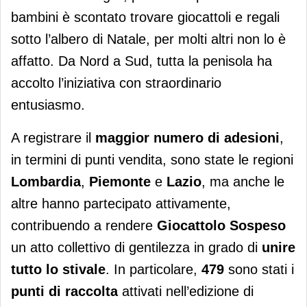
bambini è scontato trovare giocattoli e regali
sotto l’albero di Natale, per molti altri non lo è
affatto. Da Nord a Sud, tutta la penisola ha
accolto l’iniziativa con straordinario
entusiasmo.
A registrare il
maggior numero di adesioni
,
in termini di punti vendita, sono state le regioni
Lombardia
,
Piemonte
e
Lazio
, ma anche le
altre hanno partecipato attivamente,
contribuendo a rendere
Giocattolo Sospeso
un atto collettivo di gentilezza in grado di
unire
tutto lo stivale
. In particolare,
479
sono stati i
punti di raccolta
attivati nell’edizione di