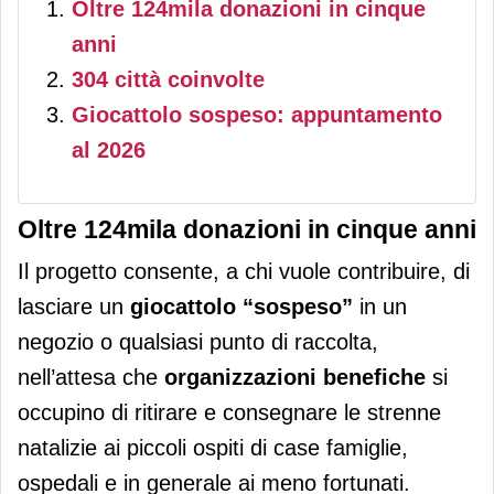
Oltre 124mila donazioni in cinque
anni
304 città coinvolte
Giocattolo sospeso: appuntamento
al 2026
Oltre 124mila donazioni in cinque anni
Il progetto consente, a chi vuole contribuire, di
lasciare un
giocattolo “sospeso”
in un
negozio o qualsiasi punto di raccolta,
nell’attesa che
organizzazioni benefiche
si
occupino di ritirare e consegnare le strenne
natalizie ai piccoli ospiti di case famiglie,
ospedali e in generale ai meno fortunati.