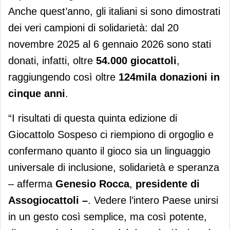
Anche quest’anno, gli italiani si sono dimostrati
dei veri campioni di solidarietà: dal 20
novembre 2025 al 6 gennaio 2026 sono stati
donati, infatti, oltre
54.000 giocattoli
,
raggiungendo così oltre
124mila donazioni in
cinque anni
.
“I risultati di questa quinta edizione di
Giocattolo Sospeso ci riempiono di orgoglio e
confermano quanto il gioco sia un linguaggio
universale di inclusione, solidarietà e speranza
– afferma
Genesio Rocca
,
presidente di
Assogiocattoli –
. Vedere l’intero Paese unirsi
in un gesto così semplice, ma così potente,