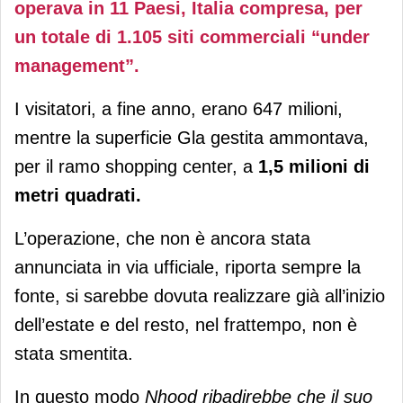
operava in 11 Paesi, Italia compresa, per
un totale di 1.105 siti commerciali “under
management”.
I visitatori, a fine anno, erano 647 milioni,
mentre la superficie Gla gestita ammontava,
per il ramo shopping center, a
1,5 milioni di
metri quadrati.
L’operazione, che non è ancora stata
annunciata in via ufficiale, riporta sempre la
fonte, si sarebbe dovuta realizzare già all’inizio
dell’estate e del resto, nel frattempo, non è
stata smentita.
In questo modo
Nhood ribadirebbe che il suo