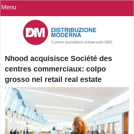
Menu
Nhood acquisisce Société des
centres commerciaux: colpo
grosso nel retail real estate