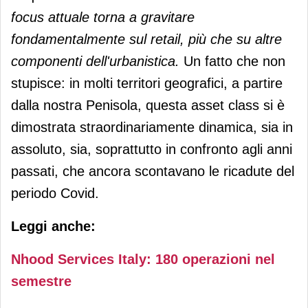
focus attuale torna a gravitare
fondamentalmente sul retail, più che su altre
componenti dell'urbanistica.
Un fatto che non
stupisce: in molti territori geografici, a partire
dalla nostra Penisola, questa asset class si è
dimostrata straordinariamente dinamica, sia in
assoluto, sia, soprattutto in confronto agli anni
passati, che ancora scontavano le ricadute del
periodo Covid.
Leggi anche:
Nhood Services Italy: 180 operazioni nel
semestre