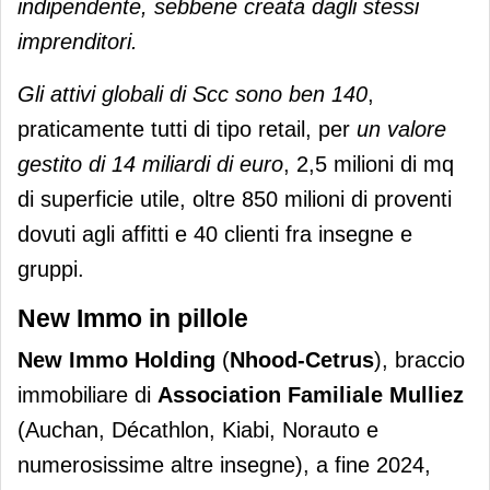
indipendente, sebbene creata dagli stessi
imprenditori.
Gli attivi globali di Scc sono ben 140
,
praticamente tutti di tipo retail, per
un valore
gestito di 14 miliardi di euro
, 2,5 milioni di mq
di superficie utile, oltre 850 milioni di proventi
dovuti agli affitti e 40 clienti fra insegne e
gruppi.
New Immo in pillole
New Immo Holding
(
Nhood-Cetrus
), braccio
immobiliare di
Association Familiale Mulliez
(Auchan, Décathlon, Kiabi, Norauto e
numerosissime altre insegne), a fine 2024,