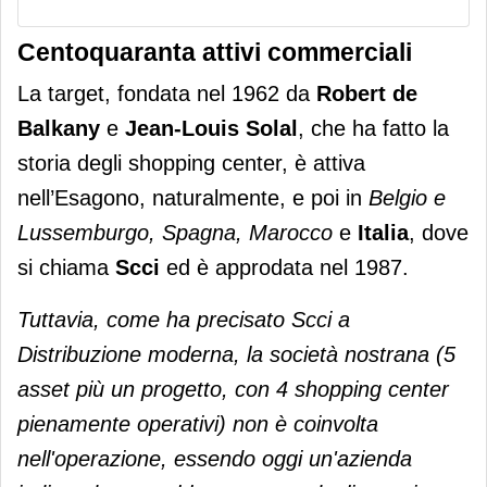
Centoquaranta attivi commerciali
La target, fondata nel 1962 da
Robert de
Balkany
e
Jean-Louis Solal
, che ha fatto la
storia degli shopping center, è attiva
nell’Esagono, naturalmente, e poi in
Belgio e
Lussemburgo, Spagna, Marocco
e
Italia
, dove
si chiama
Scci
ed è approdata nel 1987.
Tuttavia, come ha precisato Scci a
Distribuzione moderna, la società nostrana (5
asset più un progetto, con 4 shopping center
pienamente operativi) non è coinvolta
nell'operazione, essendo oggi un'azienda