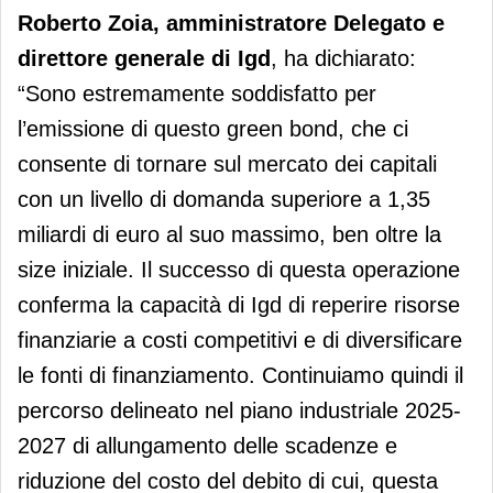
Roberto Zoia, amministratore Delegato e
direttore generale di Igd
, ha dichiarato:
“Sono estremamente soddisfatto per
l’emissione di questo green bond, che ci
consente di tornare sul mercato dei capitali
con un livello di domanda superiore a 1,35
miliardi di euro al suo massimo, ben oltre la
size iniziale. Il successo di questa operazione
conferma la capacità di Igd di reperire risorse
finanziarie a costi competitivi e di diversificare
le fonti di finanziamento. Continuiamo quindi il
percorso delineato nel piano industriale 2025-
2027 di allungamento delle scadenze e
riduzione del costo del debito di cui, questa