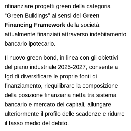
rifinanziare progetti green della categoria
“Green Buildings” ai sensi del
Green
Financing Framework
della società,
attualmente finanziati attraverso indebitamento
bancario ipotecario.
Il nuovo green bond, in linea con gli obiettivi
del piano industriale 2025-2027, consente a
Igd di diversificare le proprie fonti di
finanziamento, riequilibrare la composizione
della posizione finanziaria netta tra sistema
bancario e mercato dei capitali, allungare
ulteriormente il profilo delle scadenze e ridurre
il tasso medio del debito.