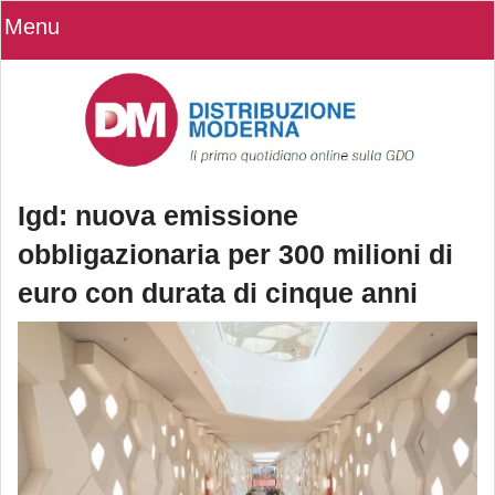
Menu
Igd: nuova emissione
obbligazionaria per 300 milioni di
euro con durata di cinque anni