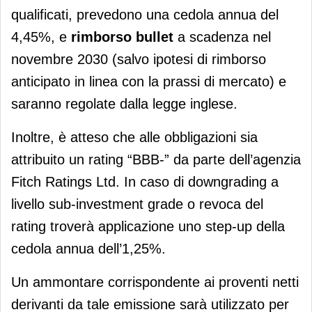
qualificati, prevedono una cedola annua del
4,45%, e
rimborso bullet
a scadenza nel
novembre 2030 (salvo ipotesi di rimborso
anticipato in linea con la prassi di mercato) e
saranno regolate dalla legge inglese.
Inoltre, è atteso che alle obbligazioni sia
attribuito un rating “BBB-” da parte dell’agenzia
Fitch Ratings Ltd. In caso di downgrading a
livello sub-investment grade o revoca del
rating troverà applicazione uno step-up della
cedola annua dell’1,25%.
Un ammontare corrispondente ai proventi netti
derivanti da tale emissione sarà utilizzato per