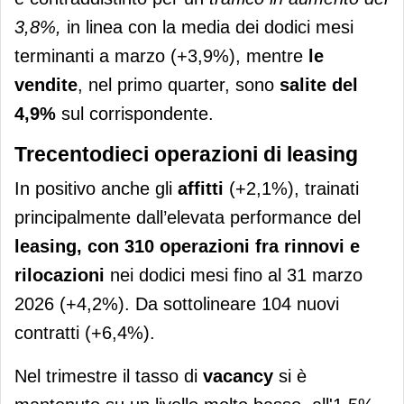
3,8%,
in linea con la media dei dodici mesi
terminanti a marzo (+3,9%), mentre
le
vendite
, nel primo quarter, sono
salite del
4,9%
sul corrispondente.
Trecentodieci operazioni di leasing
In positivo anche gli
affitti
(+2,1%), trainati
principalmente dall’elevata performance del
leasing, con 310 operazioni fra rinnovi e
rilocazioni
nei dodici mesi fino al 31 marzo
2026 (+4,2%). Da sottolineare 104 nuovi
contratti (+6,4%).
Nel trimestre il tasso di
vacancy
si è