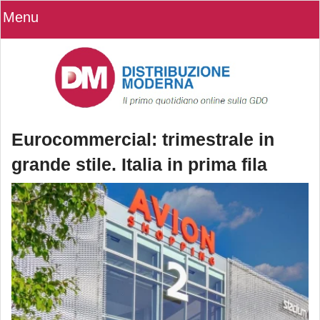
Menu
Eurocommercial: trimestrale in
grande stile. Italia in prima fila