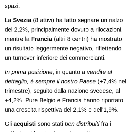
spazi.
La
Svezia
(8 attivi) ha fatto segnare un rialzo
del 2,2%, principalmente dovuto a rilocazioni,
mentre la
Francia
(altri 8 centri) ha mostrato
un risultato leggermente negativo, riflettendo
un turnover inferiore dei commercianti.
In prima posizione
, in quanto a
vendite al
dettaglio, è sempre il nostro Paese
(+7,4% nel
trimestre), seguito dalla nazione svedese, al
+4,2%. Pure Belgio e Francia hanno riportato
una crescita rispettiva del 2,1% e dell'1,9%.
Gli
acquisti
sono stati
ben distribuiti
fra i