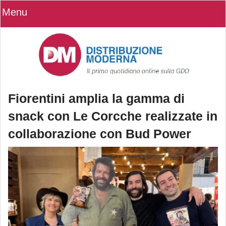
Menu
Fiorentini amplia la gamma di
snack con Le Corcche realizzate in
collaborazione con Bud Power