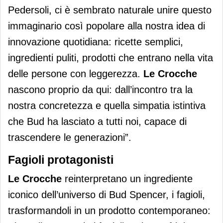
Pedersoli, ci è sembrato naturale unire questo
immaginario così popolare alla nostra idea di
innovazione quotidiana: ricette semplici,
ingredienti puliti, prodotti che entrano nella vita
delle persone con leggerezza.
Le Crocche
nascono proprio da qui: dall’incontro tra la
nostra concretezza e quella simpatia istintiva
che Bud ha lasciato a tutti noi, capace di
trascendere le generazioni”.
Fagioli protagonisti
Le Crocche
reinterpretano un ingrediente
iconico dell’universo di Bud Spencer, i fagioli,
trasformandoli in un prodotto contemporaneo: