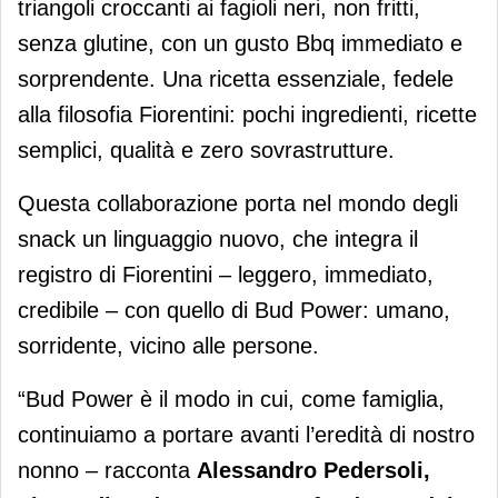
triangoli croccanti ai fagioli neri, non fritti,
senza glutine, con un gusto Bbq immediato e
sorprendente. Una ricetta essenziale, fedele
alla filosofia Fiorentini: pochi ingredienti, ricette
semplici, qualità e zero sovrastrutture.
Questa collaborazione porta nel mondo degli
snack un linguaggio nuovo, che integra il
registro di Fiorentini – leggero, immediato,
credibile – con quello di Bud Power: umano,
sorridente, vicino alle persone.
“Bud Power è il modo in cui, come famiglia,
continuiamo a portare avanti l’eredità di nostro
nonno – racconta
Alessandro Pedersoli,