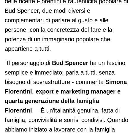
delle ricette Fiorentini e l’autenticità popolare di
Bud Spencer, due modi diversi e
complementari di parlare al gusto e alle
persone, con la concretezza del fare e la
potenza di un immaginario popolare che
appartiene a tutti.
“Il personaggio di
Bud Spencer
ha un fascino
semplice e immediato: parla a tutti, senza
bisogno di sovrastrutture - commenta
Simona
Fiorentini, export e marketing manager e
quarta generazione della famiglia
Fiorentini
. – È un’italianità genuina, fatta di
famiglia, convivialità e sorrisi condivisi. Quando
abbiamo iniziato a lavorare con la famiglia