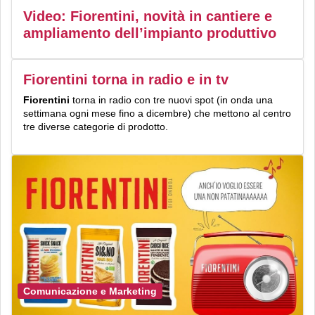
Video: Fiorentini, novità in cantiere e
ampliamento dell’impianto produttivo
Fiorentini torna in radio e in tv
Fiorentini
torna in radio con tre nuovi spot (in onda una
settimana ogni mese fino a dicembre) che mettono al centro
tre diverse categorie di prodotto.
Comunicazione e Marketing