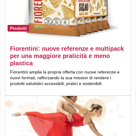
Prodotti
Fiorentini: nuove referenze e multipack
per una maggiore praticità e meno
plastica
Fiorentini amplia la propria offerta con nuove referenze e
nuovi formati, rafforzando la sua mission di rendere i
prodotti salutistici accessibili, pratici e sostenibili.