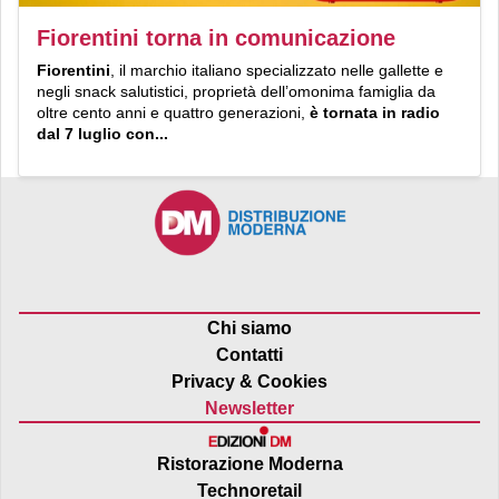
Fiorentini torna in comunicazione
Fiorentini
, il marchio italiano specializzato nelle gallette e
negli snack salutistici, proprietà dell’omonima famiglia da
oltre cento anni e quattro generazioni,
è tornata in radio
dal 7 luglio con...
Chi siamo
Contatti
Privacy & Cookies
Newsletter
Ristorazione Moderna
Technoretail