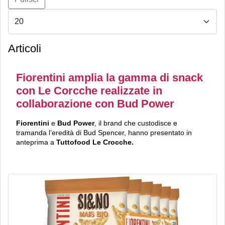
Articoli
Fiorentini amplia la gamma di snack
con Le Corcche realizzate in
collaborazione con Bud Power
Fiorentini
e
Bud Power
, il brand che custodisce e
tramanda l’eredità di Bud Spencer, hanno presentato in
anteprima a
Tuttofood
Le Crocche.