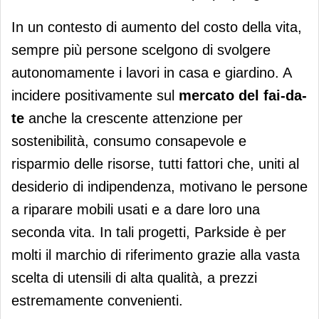
In un contesto di aumento del costo della vita,
sempre più persone scelgono di svolgere
autonomamente i lavori in casa e giardino. A
incidere positivamente sul
mercato del fai-da-
te
anche la crescente attenzione per
sostenibilità, consumo consapevole e
risparmio delle risorse, tutti fattori che, uniti al
desiderio di indipendenza, motivano le persone
a riparare mobili usati e a dare loro una
seconda vita. In tali progetti, Parkside è per
molti il marchio di riferimento grazie alla vasta
scelta di utensili di alta qualità, a prezzi
estremamente convenienti.