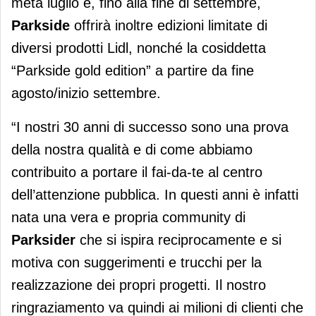
metà luglio e, fino alla fine di settembre,
Parkside
offrirà inoltre edizioni limitate di
diversi prodotti Lidl, nonché la cosiddetta
“Parkside gold edition” a partire da fine
agosto/inizio settembre.
“I nostri 30 anni di successo sono una prova
della nostra qualità e di come abbiamo
contribuito a portare il fai-da-te al centro
dell’attenzione pubblica. In questi anni è infatti
nata una vera e propria community di
Parksider
che si ispira reciprocamente e si
motiva con suggerimenti e trucchi per la
realizzazione dei propri progetti. Il nostro
ringraziamento va quindi ai milioni di clienti che