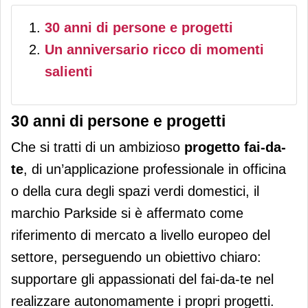
30 anni di persone e progetti
Un anniversario ricco di momenti
salienti
30 anni di persone e progetti
Che si tratti di un ambizioso
progetto fai-da-
te
, di un’applicazione professionale in officina
o della cura degli spazi verdi domestici, il
marchio Parkside si è affermato come
riferimento di mercato a livello europeo del
settore, perseguendo un obiettivo chiaro:
supportare gli appassionati del fai-da-te nel
realizzare autonomamente i propri progetti.