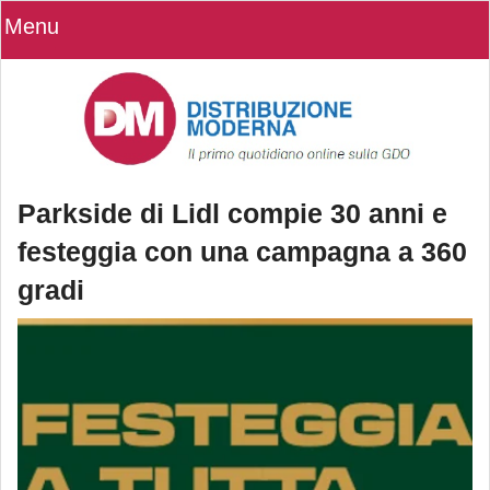
Menu
Parkside di Lidl compie 30 anni e
festeggia con una campagna a 360
gradi