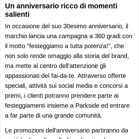
Un anniversario ricco di momenti
salienti
In occasione del suo 30esimo anniversario, il
marchio lancia una campagna a 360 gradi con
il motto “festeggiamo a tutta potenza!”, che
non solo rende omaggio alla storia del brand,
ma mette al centro dell’attenzione gli
appassionati del fai-da-te. Attraverso offerte
speciali, attività sui social media e concorsi a
premi, i clienti potranno prendere parte ai
festeggiamenti insieme a Parkside ed entrare
a far parte di una grande comunità.
Le promozioni dell’anniversario partiranno da