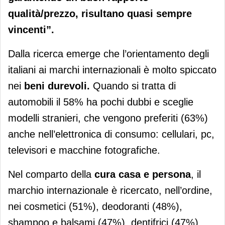
qualità/prezzo, risultano quasi sempre
vincenti”.
Dalla ricerca emerge che l’orientamento degli
italiani ai marchi internazionali è molto spiccato
nei
beni durevoli.
Quando si tratta di
automobili il 58% ha pochi dubbi e sceglie
modelli stranieri, che vengono preferiti (63%)
anche nell’elettronica di consumo: cellulari, pc,
televisori e macchine fotografiche.
Nel comparto della
cura casa e persona
, il
marchio internazionale è ricercato, nell’ordine,
nei cosmetici (51%), deodoranti (48%),
shampoo e balsami (47%), dentifrici (47%),