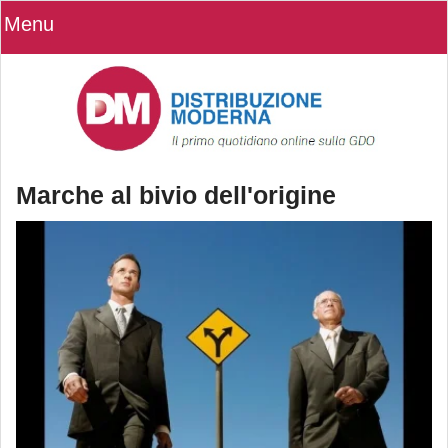
Menu
Marche al bivio dell'origine