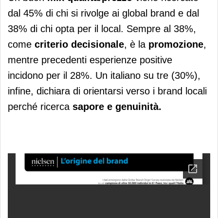
dal 45% di chi si rivolge ai global brand e dal
38% di chi opta per il local. Sempre al 38%,
come
criterio decisionale
, è la
promozione
,
mentre precedenti esperienze positive
incidono per il 28%. Un italiano su tre (30%),
infine, dichiara di orientarsi verso i brand locali
perché ricerca
sapore e genuinità.