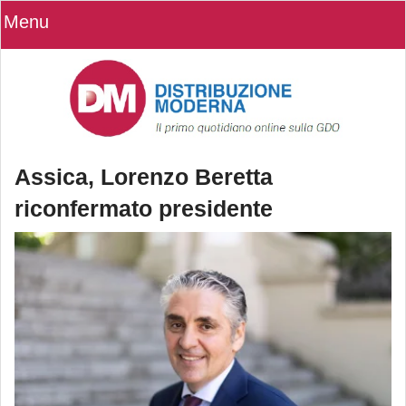
Menu
Assica, Lorenzo Beretta
riconfermato presidente