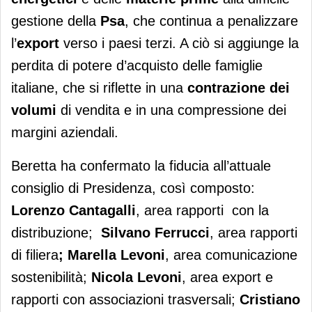
gestione della
Psa
, che continua a penalizzare
l’
export
verso i paesi terzi. A ciò si aggiunge la
perdita di potere d’acquisto delle famiglie
italiane, che si riflette in una
contrazione dei
volumi
di vendita e in una compressione dei
margini aziendali.
Beretta ha confermato la fiducia all’attuale
consiglio di Presidenza, così composto:
Lorenzo Cantagalli
, area rapporti con la
distribuzione;
Silvano Ferrucci
, area rapporti
di filiera
;
Marella Levoni
, area comunicazione
sostenibilità;
Nicola Levoni
, area export e
rapporti con associazioni trasversali;
Cristiano