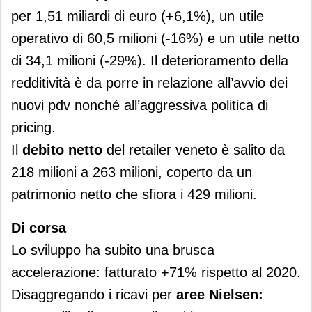
per 1,51 miliardi di euro (+6,1%), un utile
operativo di 60,5 milioni (-16%) e un utile netto
di 34,1 milioni (-29%). Il deterioramento della
redditività è da porre in relazione all’avvio dei
nuovi pdv nonché all’aggressiva politica di
pricing.
Il
debito netto
del retailer veneto è salito da
218 milioni a 263 milioni, coperto da un
patrimonio netto che sfiora i 429 milioni.
Di corsa
Lo sviluppo ha subito una brusca
accelerazione: fatturato +71% rispetto al 2020.
Disaggregando i ricavi per
aree Nielsen: