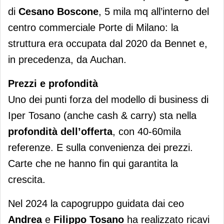
di
Cesano Boscone
, 5 mila mq all’interno del
centro commerciale Porte di Milano: la
struttura era occupata dal 2020 da Bennet e,
in precedenza, da Auchan.
Prezzi e profondità
Uno dei punti forza del modello di business di
Iper Tosano (anche cash & carry) sta nella
profondità dell’offerta
, con 40-60mila
referenze. E sulla convenienza dei prezzi.
Carte che ne hanno fin qui garantita la
crescita.
Nel 2024 la capogruppo guidata dai ceo
Andrea
e
Filippo Tosano
ha realizzato ricavi