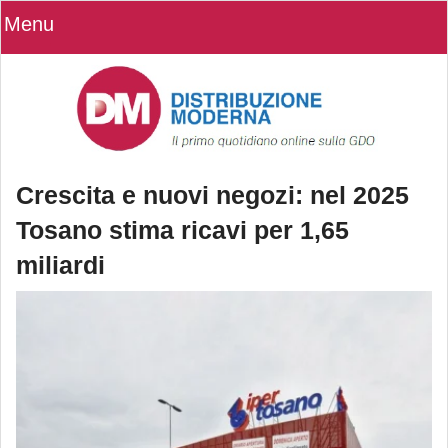
Menu
Crescita e nuovi negozi: nel 2025
Tosano stima ricavi per 1,65
miliardi