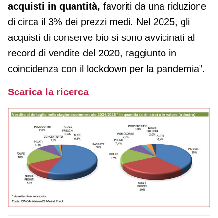
acquisti in quantità,
favoriti da una riduzione
di circa il 3% dei prezzi medi. Nel 2025, gli
acquisti di conserve bio si sono avvicinati al
record di vendite del 2020, raggiunto in
coincidenza con il lockdown per la pandemia”.
Scarica la ricerca