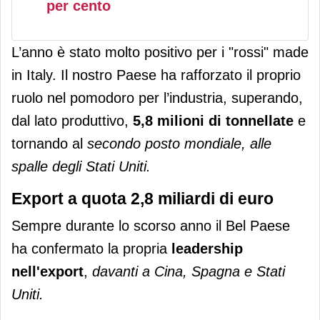
per cento
L’anno è stato molto positivo per i "rossi" made
in Italy. Il nostro Paese ha rafforzato il proprio
ruolo nel pomodoro per l’industria, superando,
dal lato produttivo,
5,8 milioni di tonnellate
e
tornando al
secondo posto mondiale, alle
spalle degli Stati Uniti.
Export a quota 2,8 miliardi di euro
Sempre durante lo scorso anno il Bel Paese
ha confermato la propria
leadership
nell'export
,
davanti a Cina, Spagna e Stati
Uniti.