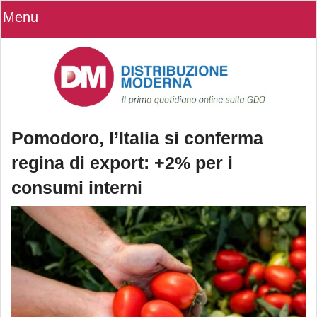
Menu
Pomodoro, l’Italia si conferma
regina di export: +2% per i
consumi interni