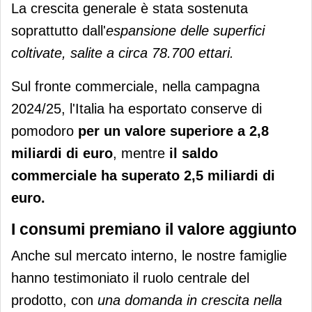
La crescita generale è stata sostenuta
soprattutto dall'
espansione delle superfici
coltivate, salite a circa 78.700 ettari.
Sul fronte commerciale, nella campagna
2024/25, l'Italia ha esportato conserve di
pomodoro
per un valore superiore a 2,8
miliardi di euro
, mentre
il saldo
commerciale ha superato 2,5 miliardi di
euro.
I consumi premiano il valore aggiunto
Anche sul mercato interno, le nostre famiglie
hanno testimoniato il ruolo centrale del
prodotto, con
una domanda in crescita nella