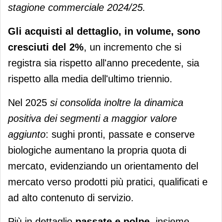
stagione commerciale 2024/25.
Gli acquisti al dettaglio, in volume, sono
cresciuti del 2%
, un incremento che si
registra sia rispetto all'anno precedente, sia
rispetto alla media dell'ultimo triennio.
Nel 2025
si consolida inoltre la dinamica
positiva dei segmenti a maggior valore
aggiunto
: sughi pronti, passate e conserve
biologiche aumentano la propria quota di
mercato, evidenziando un orientamento del
mercato verso prodotti più pratici, qualificati e
ad alto contenuto di servizio.
Più in dettaglio
passate e polpe
, insieme,