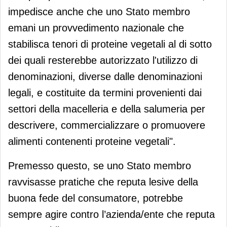
impedisce anche che uno Stato membro
emani un provvedimento nazionale che
stabilisca tenori di proteine vegetali al di sotto
dei quali resterebbe autorizzato l'utilizzo di
denominazioni, diverse dalle denominazioni
legali, e costituite da termini provenienti dai
settori della macelleria e della salumeria per
descrivere, commercializzare o promuovere
alimenti contenenti proteine vegetali".
Premesso questo, se uno Stato membro
ravvisasse pratiche che reputa lesive della
buona fede del consumatore, potrebbe
sempre agire contro l’azienda/ente che reputa