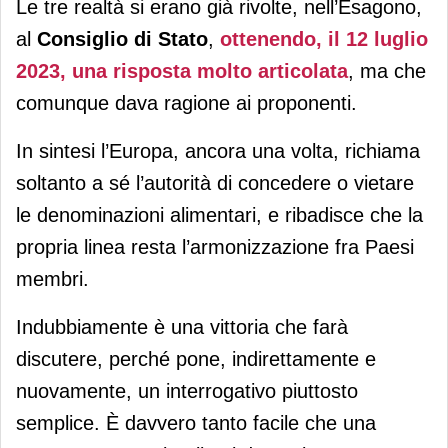
Le tre realtà si erano già rivolte, nell’Esagono,
al
Consiglio di Stato
,
ottenendo, il 12 luglio
2023, una risposta molto articolata
, ma che
comunque dava ragione ai proponenti.
In sintesi l’Europa, ancora una volta, richiama
soltanto a sé l’autorità di concedere o vietare
le denominazioni alimentari, e ribadisce che la
propria linea resta l’armonizzazione fra Paesi
membri.
Indubbiamente è una vittoria che farà
discutere, perché pone, indirettamente e
nuovamente, un interrogativo piuttosto
semplice. È davvero tanto facile che una