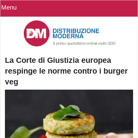
Menu
La Corte di Giustizia europea
respinge le norme contro i burger
veg