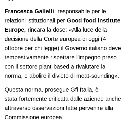
Francesca Gallelli
, responsabile per le
relazioni istituzionali per
Good food institute
Europe,
rincara la dose: «Alla luce della
decisione della Corte europea di oggi (4
ottobre per chi legge) il Governo italiano deve
tempestivamente rispettare l’impegno preso
con il settore plant-based a rivalutare la
norma, e abolire il divieto di meat-sounding».
Questa norma, prosegue Gfi Italia, è
stata fortemente criticata dalle aziende anche
attraverso osservazioni fatte pervenire alla
Commissione europea.