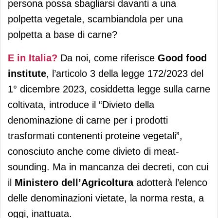
persona possa sbagliarsi davanti a una
polpetta vegetale, scambiandola per una
polpetta a base di carne?
E in Italia?
Da noi, come riferisce
Good food
institute
, l’articolo 3 della legge 172/2023 del
1° dicembre 2023, cosiddetta legge sulla carne
coltivata, introduce il “Divieto della
denominazione di carne per i prodotti
trasformati contenenti proteine vegetali”,
conosciuto anche come divieto di meat-
sounding. Ma in mancanza dei decreti, con cui
il
Ministero dell’Agricoltura
adotterà l’elenco
delle denominazioni vietate, la norma resta, a
oggi, inattuata.