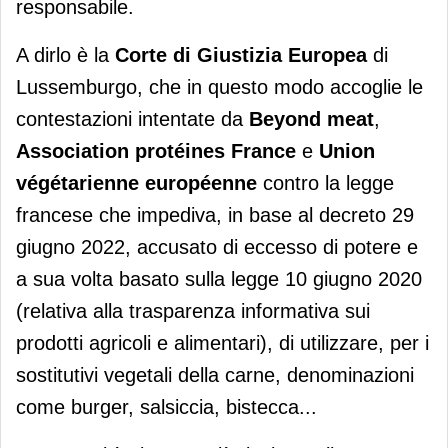
responsabile.
A dirlo è la
Corte di Giustizia Europea
di
Lussemburgo, che in questo modo accoglie le
contestazioni intentate da
Beyond meat
,
Association protéines France
e
Union
végétarienne européenne
contro la legge
francese che impediva, in base al decreto 29
giugno 2022, accusato di eccesso di potere e
a sua volta basato sulla legge 10 giugno 2020
(relativa alla trasparenza informativa sui
prodotti agricoli e alimentari), di utilizzare, per i
sostitutivi vegetali della carne, denominazioni
come burger, salsiccia, bistecca...