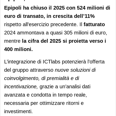
Epipoli ha chiuso il 2025 con 524 milioni di
euro di transato,
in crescita dell’11%
rispetto all’esercizio precedente. Il
fatturato
2024 ammontava a quasi 305 milioni di euro,
mentre
la cifra del 2025 si proietta verso i
400 milioni.
L’integrazione di ICTlabs potenzierà l’offerta
del gruppo attraverso
nuove soluzioni di
coinvolgimento, di premialità e di
incentivazione,
grazie a un’analisi dati
avanzata e condotta in tempo reale,
necessaria per ottimizzare ritorni e
investimenti.