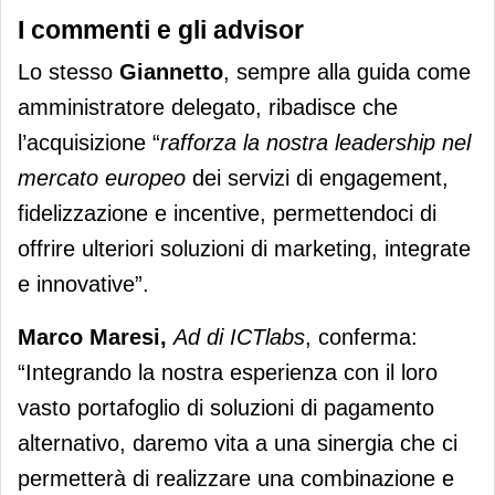
I commenti e gli advisor
Lo stesso
Giannetto
, sempre alla guida come
amministratore delegato, ribadisce che
l’acquisizione “
rafforza la nostra leadership nel
mercato europeo
dei servizi di engagement,
fidelizzazione e incentive, permettendoci di
offrire ulteriori soluzioni di marketing, integrate
e innovative”.
Marco Maresi,
Ad di ICTlabs
, conferma:
“Integrando la nostra esperienza con il loro
vasto portafoglio di soluzioni di pagamento
alternativo, daremo vita a una sinergia che ci
permetterà di realizzare una combinazione e