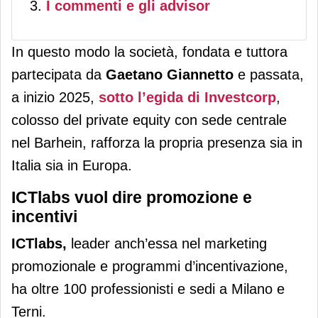
I commenti e gli advisor
In questo modo la società, fondata e tuttora
partecipata da
Gaetano Giannetto
e passata,
a inizio 2025,
sotto l’egida di Investcorp
,
colosso del private equity con sede centrale
nel Barhein, rafforza la propria presenza sia in
Italia sia in Europa.
ICTlabs vuol dire promozione e
incentivi
ICTlabs,
leader anch’essa nel marketing
promozionale e programmi d’incentivazione,
ha oltre 100 professionisti e sedi a Milano e
Terni.