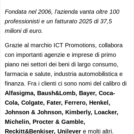
Fondata nel 2006, l’azienda vanta oltre 100
professionisti e un fatturato 2025 di 37,5
milioni di euro.
Grazie al marchio ICT Promotions, collabora
con importanti agenzie e imprese di primo
piano nei settori dei beni di largo consumo,
farmacia e salute, industria automobilistica e
finanza. Fra i clienti ci sono nomi del calibro di
Alfasigma, Baush&Lomb, Bayer, Coca-
Cola, Colgate, Fater, Ferrero, Henkel,
Johnson & Johnson, Kimberly, Loacker,
Michelin, Procter & Gamble,
Reckitt&Benkiser, Unilever
e molti altri.