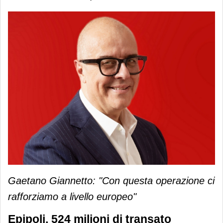
Gaetano Giannetto: "Con questa operazione ci
rafforziamo a livello europeo"
Epipoli, 524 milioni di transato