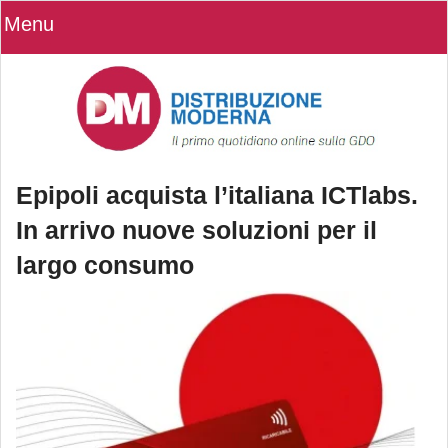
Menu
Epipoli acquista l’italiana ICTlabs.
In arrivo nuove soluzioni per il
largo consumo