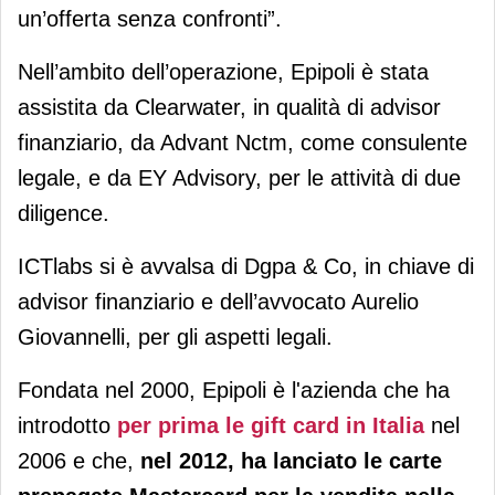
un’offerta senza confronti”.
Nell’ambito dell’operazione, Epipoli è stata
assistita da Clearwater, in qualità di advisor
finanziario, da Advant Nctm, come consulente
legale, e da EY Advisory, per le attività di due
diligence.
ICTlabs si è avvalsa di Dgpa & Co, in chiave di
advisor finanziario e dell’avvocato Aurelio
Giovannelli, per gli aspetti legali.
Fondata nel 2000, Epipoli è l'azienda che ha
introdotto
per prima le gift card in Italia
nel
2006 e che,
nel 2012, ha lanciato le carte