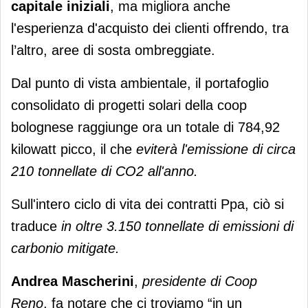
capitale iniziali
, ma migliora anche
l'esperienza d'acquisto dei clienti offrendo, tra
l’altro, aree di sosta ombreggiate.
Dal punto di vista ambientale, il portafoglio
consolidato di progetti solari della coop
bolognese raggiunge ora un totale di 784,92
kilowatt picco, il che
eviterà l'emissione di circa
210 tonnellate di CO2 all'anno.
Sull'intero ciclo di vita dei contratti Ppa, ciò si
traduce
in oltre 3.150 tonnellate di emissioni di
carbonio mitigate.
Andrea Mascherini
,
presidente di Coop
Reno
, fa notare che ci troviamo “in un