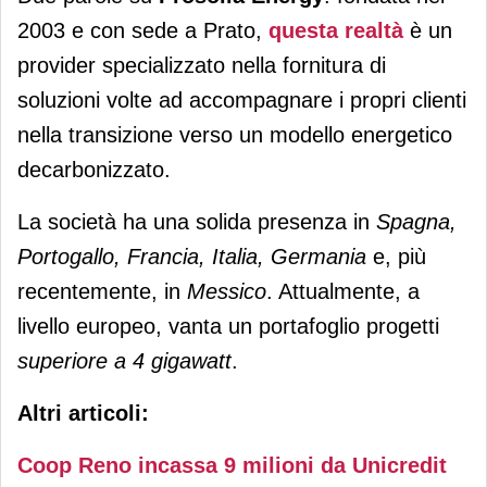
2003 e con sede a Prato,
questa realtà
è un
provider specializzato nella fornitura di
soluzioni volte ad accompagnare i propri clienti
nella transizione verso un modello energetico
decarbonizzato.
La società ha una solida presenza in
Spagna,
Portogallo, Francia, Italia, Germania
e, più
recentemente, in
Messico
. Attualmente, a
livello europeo, vanta un portafoglio progetti
superiore a 4 gigawatt
.
Altri articoli:
Coop Reno incassa 9 milioni da Unicredit