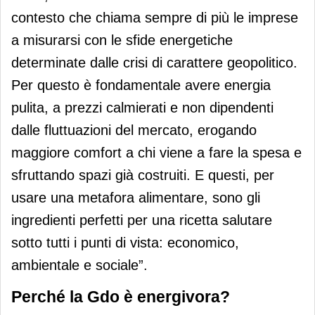
contesto che chiama sempre di più le imprese
a misurarsi con le sfide energetiche
determinate dalle crisi di carattere geopolitico.
Per questo è fondamentale avere energia
pulita, a prezzi calmierati e non dipendenti
dalle fluttuazioni del mercato, erogando
maggiore comfort a chi viene a fare la spesa e
sfruttando spazi già costruiti. E questi, per
usare una metafora alimentare, sono gli
ingredienti perfetti per una ricetta salutare
sotto tutti i punti di vista: economico,
ambientale e sociale”.
Perché la Gdo è energivora?