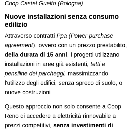
Coop Castel Guelfo (Bologna)
Nuove installazioni senza consumo
edilizio
Attraverso contratti
Ppa (Power purchase
agreement
), ovvero con un prezzo prestabilito,
della durata di 15 anni
, i progetti utilizzano
installazioni in aree già esistenti,
tetti e
pensiline dei parcheggi,
massimizzando
l'utilizzo degli edifici, senza spreco di suolo, o
nuove costruzioni.
Questo approccio non solo consente a Coop
Reno di accedere a elettricità rinnovabile a
prezzi competitivi,
senza investimenti di