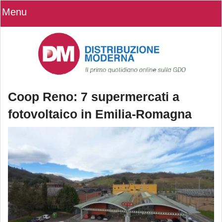
Menu
Coop Reno: 7 supermercati a
fotovoltaico in Emilia-Romagna