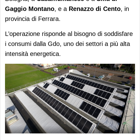
Gaggio Montano
, e a
Renazzo di Cento
, in
provincia di Ferrara.
L’operazione risponde al bisogno di soddisfare
i consumi dalla Gdo, uno dei settori a più alta
intensità energetica.