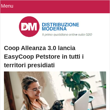
Menu
Coop Alleanza 3.0 lancia
EasyCoop Petstore in tutti i
territori presidiati