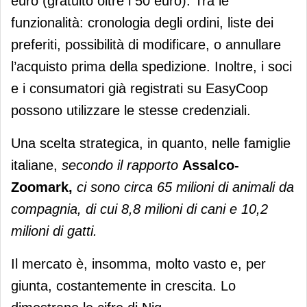
euro (gratuito oltre i 50 euro). Tra le
funzionalità: cronologia degli ordini, liste dei
preferiti, possibilità di modificare, o annullare
l’acquisto prima della spedizione. Inoltre, i soci
e i consumatori già registrati su EasyCoop
possono utilizzare le stesse credenziali.
Una scelta strategica, in quanto, nelle famiglie
italiane,
secondo il rapporto
Assalco-
Zoomark,
ci sono circa 65 milioni di animali da
compagnia, di cui 8,8 milioni di cani e 10,2
milioni di gatti.
Il mercato è, insomma, molto vasto e, per
giunta, costantemente in crescita. Lo