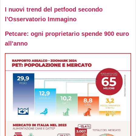
I nuovi trend del petfood secondo
l'Osservatorio Immagino
Petcare: ogni proprietario spende 900 euro
all'anno