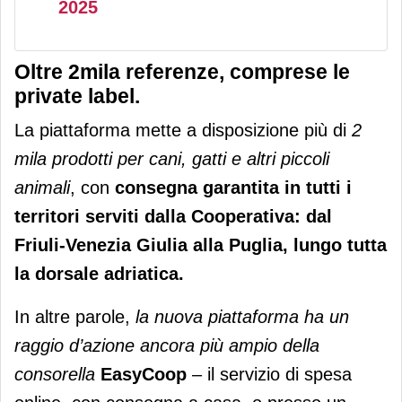
2025
Oltre 2mila referenze, comprese le
private label.
La piattaforma mette a disposizione più di
2
mila prodotti per cani, gatti e altri piccoli
animali
, con
consegna garantita in tutti i
territori serviti dalla Cooperativa: dal
Friuli-Venezia Giulia alla Puglia, lungo tutta
la dorsale adriatica.
In altre parole,
la nuova piattaforma ha un
raggio d’azione ancora più ampio della
consorella
EasyCoop
– il servizio di spesa