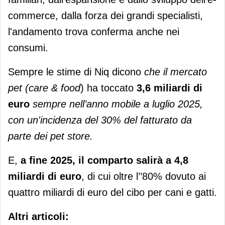
commerce, dalla forza dei grandi specialisti,
l'andamento trova conferma anche nei
consumi.
Sempre le stime di Niq dicono
che il mercato
pet (care & food
) ha toccato
3,6 miliardi di
euro
sempre nell’anno mobile a luglio 2025,
con un'incidenza del 30% del fatturato da
parte dei pet store.
E,
a fine 2025, il comparto salirà a 4,8
miliardi di euro
, di cui oltre l’’80% dovuto ai
quattro miliardi di euro del cibo per cani e gatti.
Altri articoli: