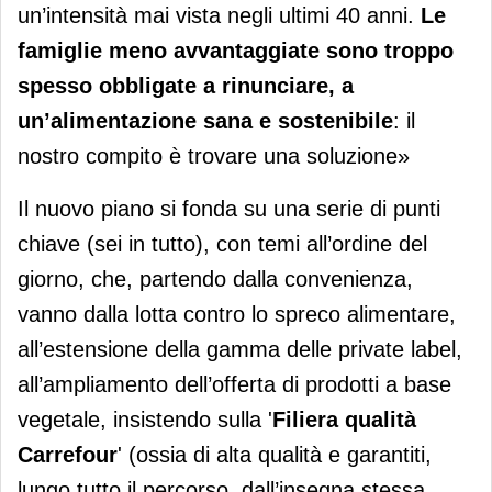
un’intensità mai vista negli ultimi 40 anni.
Le
famiglie meno avvantaggiate sono troppo
spesso obbligate a rinunciare, a
un’alimentazione sana e sostenibile
: il
nostro compito è trovare una soluzione»
Il nuovo piano si fonda su una serie di punti
chiave (sei in tutto), con temi all’ordine del
giorno, che, partendo dalla convenienza,
vanno dalla lotta contro lo spreco alimentare,
all’estensione della gamma delle private label,
all’ampliamento dell’offerta di prodotti a base
vegetale, insistendo sulla '
Filiera qualità
Carrefour
' (ossia di alta qualità e garantiti,
lungo tutto il percorso, dall’insegna stessa,