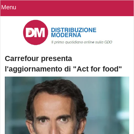
Menu
Carrefour presenta
l'aggiornamento di "Act for food"