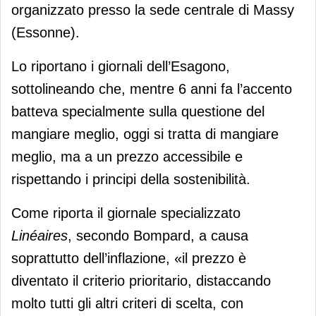
organizzato presso la sede centrale di Massy
(Essonne).
Lo riportano i giornali dell’Esagono,
sottolineando che, mentre 6 anni fa l’accento
batteva specialmente sulla questione del
mangiare meglio, oggi si tratta di mangiare
meglio, ma a un prezzo accessibile e
rispettando i principi della sostenibilità.
Come riporta il giornale specializzato
Linéaires
, secondo Bompard, a causa
soprattutto dell’inflazione, «il prezzo è
diventato il criterio prioritario, distaccando
molto tutti gli altri criteri di scelta, con