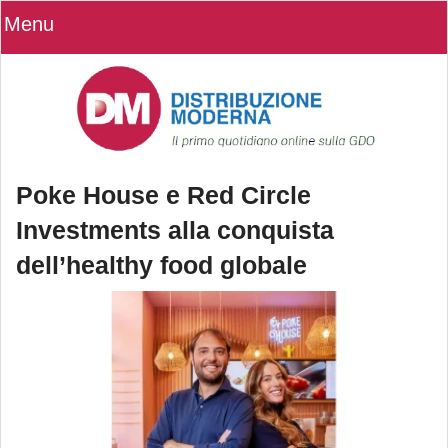
Menu
Poke House e Red Circle
Investments alla conquista
dell’healthy food globale