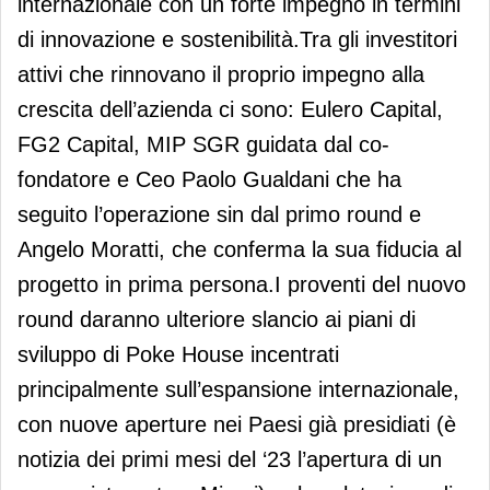
internazionale con un forte impegno in termini
di innovazione e sostenibilità.Tra gli investitori
attivi che rinnovano il proprio impegno alla
crescita dell’azienda ci sono: Eulero Capital,
FG2 Capital, MIP SGR guidata dal co-
fondatore e Ceo Paolo Gualdani che ha
seguito l’operazione sin dal primo round e
Angelo Moratti, che conferma la sua fiducia al
progetto in prima persona.I proventi del nuovo
round daranno ulteriore slancio ai piani di
sviluppo di Poke House incentrati
principalmente sull’espansione internazionale,
con nuove aperture nei Paesi già presidiati (è
notizia dei primi mesi del ‘23 l’apertura di un