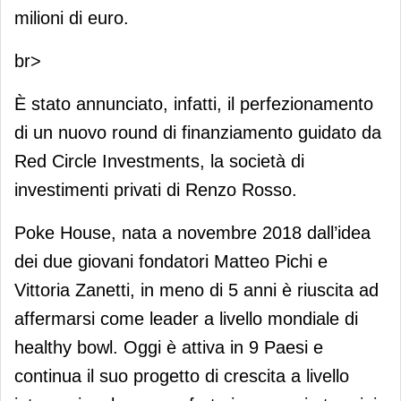
milioni di euro.
br>
È stato annunciato, infatti, il perfezionamento
di un nuovo round di finanziamento guidato da
Red Circle Investments, la società di
investimenti privati di Renzo Rosso.
Poke House, nata a novembre 2018 dall’idea
dei due giovani fondatori Matteo Pichi e
Vittoria Zanetti, in meno di 5 anni è riuscita ad
affermarsi come leader a livello mondiale di
healthy bowl. Oggi è attiva in 9 Paesi e
continua il suo progetto di crescita a livello