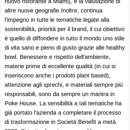
nuovo ristorante a Miami), e la valutazione di
altre nuove geografie.Inoltre, continua
l’impegno in tutte le tematiche legate alla
sostenibilità, priorità per il brand, il cui obiettivo
è quello di diffondere in tutto il mondo uno stile
di vita sano e pieno di gusto grazie alle healthy
bowl. Benessere e rispetto dell’ambiente,
materie prime di eccellente qualità (in cui si
inseriscono anche i prodotti plant based),
attenzione agli sprechi, e materiali sempre più
responsabili, sono da sempre un mantra in
Poke House. La sensibilità a tali tematiche ha
già portato l’azienda a completare il processo
di trasformazione in Società Benefit a metà