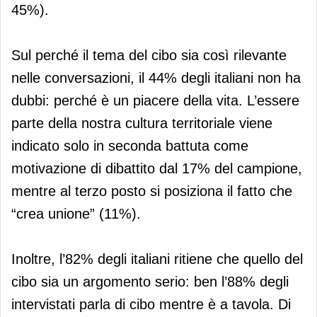
45%).
Sul perché il tema del cibo sia così rilevante
nelle conversazioni, il 44% degli italiani non ha
dubbi: perché è un piacere della vita. L’essere
parte della nostra cultura territoriale viene
indicato solo in seconda battuta come
motivazione di dibattito dal 17% del campione,
mentre al terzo posto si posiziona il fatto che
“crea unione” (11%).
Inoltre, l’82% degli italiani ritiene che quello del
cibo sia un argomento serio: ben l’88% degli
intervistati parla di cibo mentre è a tavola. Di