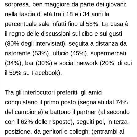
sorpresa, ben maggiore da parte dei giovani:
nella fascia di età tra i 18 e i 34 anni la
percentuale sale infatti fino al 58%. La casa è
il regno delle discussioni sul cibo e sui gusti
(80% degli intervistati), seguita a distanza da
ristorante (53%), ufficio (45%), supermercati
(34%), bar (30%) e social network (20%, di cui
il 59% su Facebook).
Tra gli interlocutori preferiti, gli amici
conquistano il primo posto (segnalati dal 74%
del campione) e battono il partner (al secondo
con il 62% delle risposte), seguiti poi, in terza
posizione, da genitori e colleghi (entrambi al