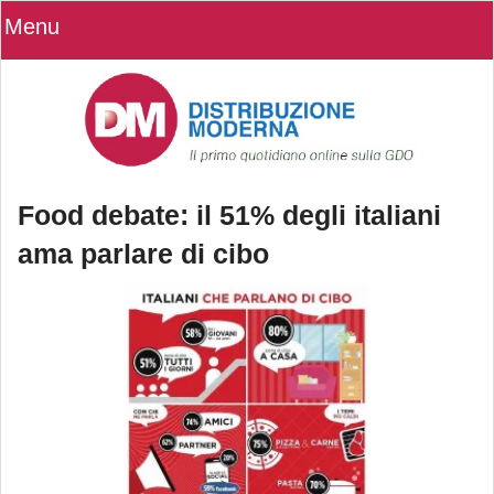
Menu
Food debate: il 51% degli italiani
ama parlare di cibo