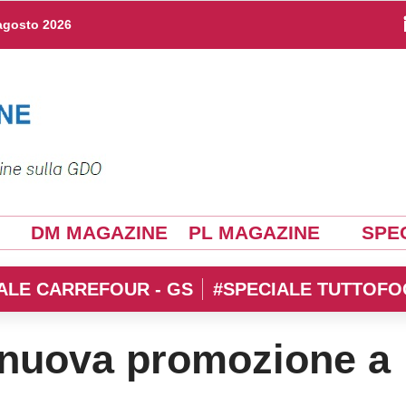
agosto 2026
DM MAGAZINE
PL MAGAZINE
SPEC
ALE CARREFOUR - GS
#SPECIALE TUTTOFO
a nuova promozione a