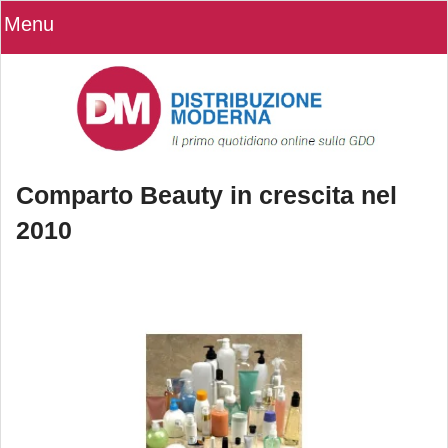
Menu
Comparto Beauty in crescita nel
2010