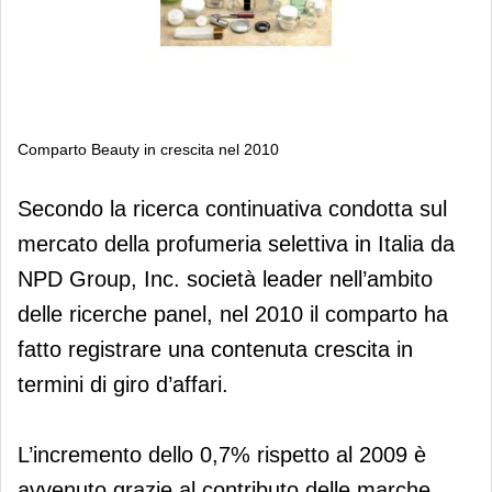
Comparto Beauty in crescita nel 2010
Comparto Beauty in crescita nel 2010
Secondo la ricerca continuativa condotta sul
mercato della profumeria selettiva in Italia da
NPD Group, Inc. società leader nell’ambito
delle ricerche panel, nel 2010 il comparto ha
fatto registrare una contenuta crescita in
termini di giro d’affari.
L’incremento dello 0,7% rispetto al 2009 è
avvenuto grazie al contributo delle marche