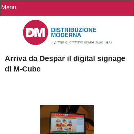
Menu
Arriva da Despar il digital signage
di M-Cube