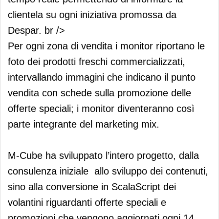
clientela su ogni iniziativa promossa da
Despar. br />
Per ogni zona di vendita i monitor riportano le
foto dei prodotti freschi commercializzati,
intervallando immagini che indicano il punto
vendita con schede sulla promozione delle
offerte speciali; i monitor diventeranno così
parte integrante del marketing mix.
M-Cube ha sviluppato l’intero progetto, dalla
consulenza iniziale allo sviluppo dei contenuti,
sino alla conversione in ScalaScript dei
volantini riguardanti offerte speciali e
promozioni che vengono aggiornati ogni 14